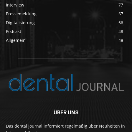
Interview
77
Pressemeldung
67
Digitalisierung
66
Podcast
48
Allgemein
48
ÜBER UNS
Das dental journal informiert regelmäßig über Neuheiten in