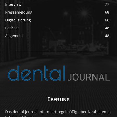
Interview
77
Pressemeldung
68
Digitalisierung
66
Podcast
48
Allgemein
48
ÜBER UNS
Das dental journal informiert regelmäßig über Neuheiten in