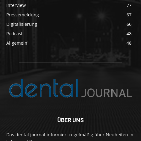
Interview
77
Pressemeldung
67
Digitalisierung
66
Podcast
48
Allgemein
48
ÜBER UNS
Das dental journal informiert regelmäßig über Neuheiten in