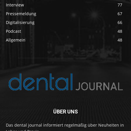
Interview
77
Pressemeldung
67
Digitalisierung
66
Podcast
48
Allgemein
48
ÜBER UNS
Das dental journal informiert regelmäßig über Neuheiten in