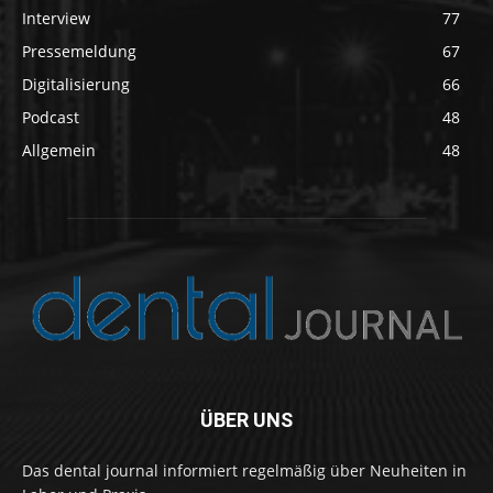
Interview
77
Pressemeldung
67
Digitalisierung
66
Podcast
48
Allgemein
48
ÜBER UNS
Das dental journal informiert regelmäßig über Neuheiten in