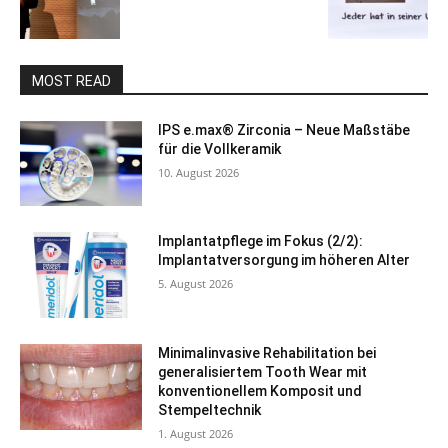
MOST READ
IPS e.max® Zirconia – Neue Maßstäbe
für die Vollkeramik
10. August 2026
Implantatpflege im Fokus (2/2):
Implantatversorgung im höheren Alter
5. August 2026
Minimalinvasive Rehabilitation bei
generalisiertem Tooth Wear mit
konventionellem Komposit und
Stempeltechnik
1. August 2026