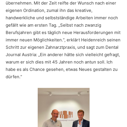
übernehmen. Mit der Zeit reifte der Wunsch nach einer
eigenen Ordination, zumal ihn das kreative,
handwerkliche und selbstständige Arbeiten immer noch
gefällt wie am ersten Tag. „Selbst nach zwanzig
Berufsjahren gibt es täglich neue Herausforderungen mit
immer neuen Möglichkeiten.“, erklärt Heidenreich seinen
Schritt zur eigenen Zahnarztpraxis, und sagt zum Dental
Journal Austria: „Ein anderer hätte sich vielleicht gefragt,
warum er sich dies mit 45 Jahren noch antun soll. Ich
habe es als Chance gesehen, etwas Neues gestalten zu
dürfen.“