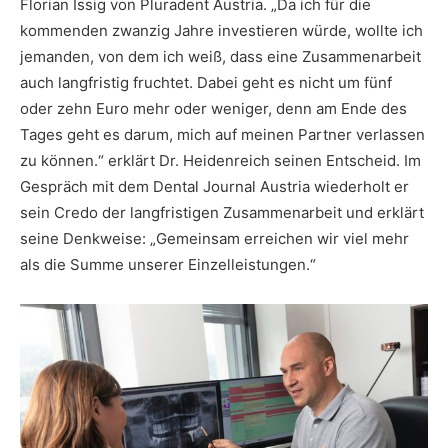
Florian Issig von Pluradent Austria. „Da ich für die
kommenden zwanzig Jahre investieren würde, wollte ich
jemanden, von dem ich weiß, dass eine Zusammenarbeit
auch langfristig fruchtet. Dabei geht es nicht um fünf
oder zehn Euro mehr oder weniger, denn am Ende des
Tages geht es darum, mich auf meinen Partner verlassen
zu können.“ erklärt Dr. Heidenreich seinen Entscheid. Im
Gespräch mit dem Dental Journal Austria wiederholt er
sein Credo der langfristigen Zusammenarbeit und erklärt
seine Denkweise: „Gemeinsam erreichen wir viel mehr
als die Summe unserer Einzelleistungen.“