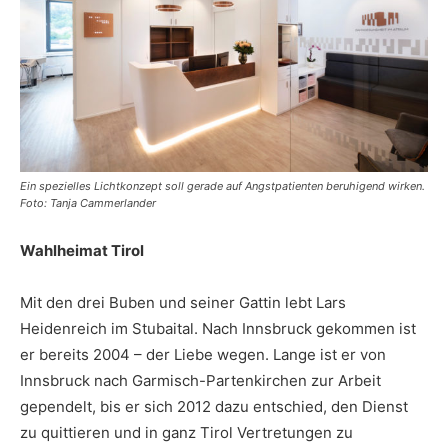
Ein spezielles Lichtkonzept soll gerade auf Angstpatienten beruhigend wirken.
Foto: Tanja Cammerlander
Wahlheimat Tirol
Mit den drei Buben und seiner Gattin lebt Lars
Heidenreich im Stubaital. Nach Innsbruck gekommen ist
er bereits 2004 – der Liebe wegen. Lange ist er von
Innsbruck nach Garmisch-Partenkirchen zur Arbeit
gependelt, bis er sich 2012 dazu entschied, den Dienst
zu quittieren und in ganz Tirol Vertretungen zu