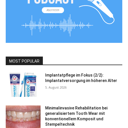
MOST POPULAR
Implantatpflege im Fokus (2/2):
Implantatversorgung im höheren Alter
5. August 2026
Minimalinvasive Rehabilitation bei
generalisiertem Tooth Wear mit
konventionellem Komposit und
Stempeltechnik