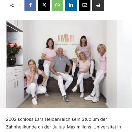
2002 schloss Lars Heidenreich sein Studium der
Zahnheilkunde an der Julius-Maximilians-Universität in