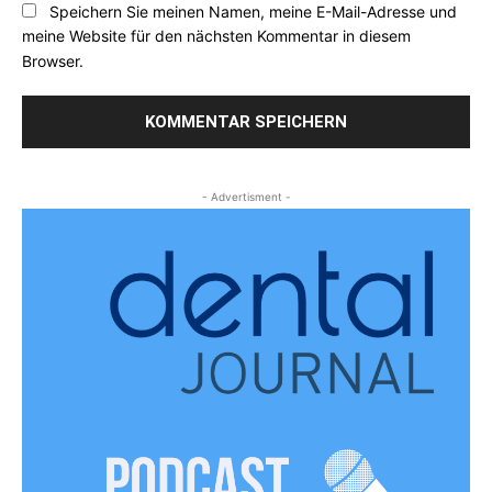
Speichern Sie meinen Namen, meine E-Mail-Adresse und
meine Website für den nächsten Kommentar in diesem
Browser.
- Advertisment -