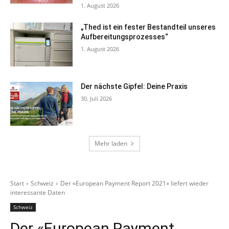
1. August 2026
„Thed ist ein fester Bestandteil unseres
Aufbereitungsprozesses“
1. August 2026
Der nächste Gipfel: Deine Praxis
30. Juli 2026
Mehr laden