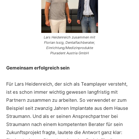
Lars Heidenreich zusammen mit
Florian Issig, Dentalfachberater,
Einrichtung/Medizinprodukte
Pluradent Austria GmbH
Gemeinsam erfolgreich sein
Für Lars Heidenreich, der sich als Teamplayer versteht,
ist es schon immer wichtig gewesen langfristig mit
Partnern zusammen zu arbeiten. So verwendet er zum
Beispiel seit zwanzig Jahren Implantate aus dem Hause
Straumann. Und als er seinen Ansprechpartner bei
Straumann nach einem kompetenten Berater für sein
Zukunftsprojekt fragte, lautete die Antwort ganz klar: