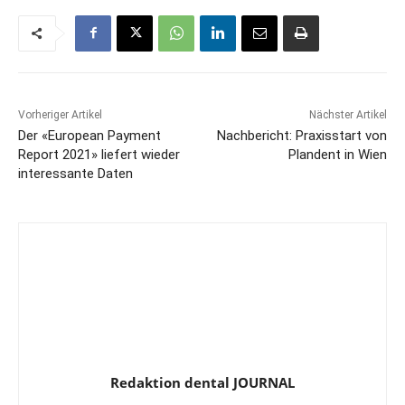
Vorheriger Artikel
Nächster Artikel
Der «European Payment
Nachbericht: Praxisstart von
Report 2021» liefert wieder
Plandent in Wien
interessante Daten
Redaktion dental JOURNAL