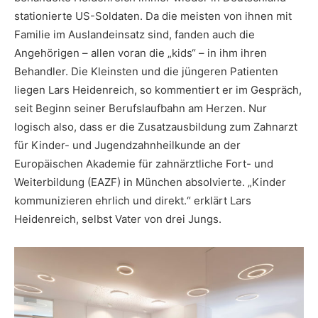
stationierte US-Soldaten. Da die meisten von ihnen mit
Familie im Auslandeinsatz sind, fanden auch die
Angehörigen – allen voran die „kids“ – in ihm ihren
Behandler. Die Kleinsten und die jüngeren Patienten
liegen Lars Heidenreich, so kommentiert er im Gespräch,
seit Beginn seiner Berufslaufbahn am Herzen. Nur
logisch also, dass er die Zusatzausbildung zum Zahnarzt
für Kinder- und Jugendzahnheilkunde an der
Europäischen Akademie für zahnärztliche Fort- und
Weiterbildung (EAZF) in München absolvierte. „Kinder
kommunizieren ehrlich und direkt.“ erklärt Lars
Heidenreich, selbst Vater von drei Jungs.