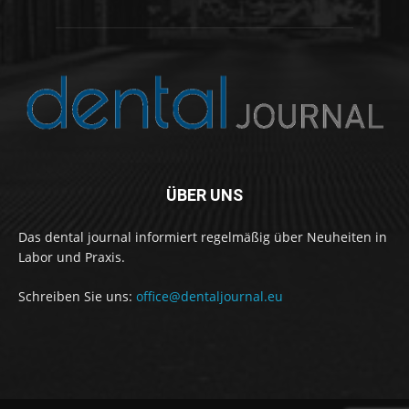
ÜBER UNS
Das dental journal informiert regelmäßig über Neuheiten in
Labor und Praxis.
Schreiben Sie uns:
office@dentaljournal.eu