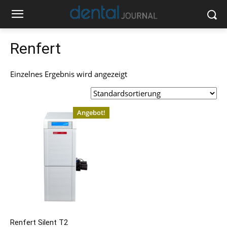
Renfert
Einzelnes Ergebnis wird angezeigt
Angebot!
Renfert Silent T2