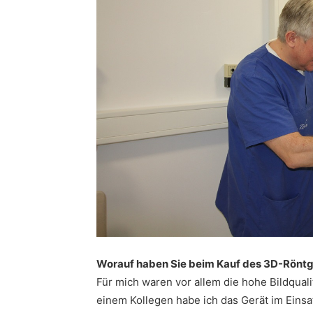
Worauf haben Sie beim Kauf des 3D-Röntg
Für mich waren vor allem die hohe Bildqual
einem Kollegen habe ich das Gerät im Einsa