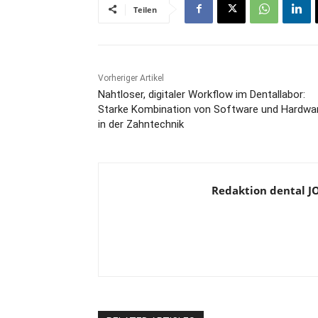
Teilen
Vorheriger Artikel
Nahtloser, digitaler Workflow im Dentallabor:
Starke Kombination von Software und Hardwa
in der Zahntechnik
Redaktion dental 