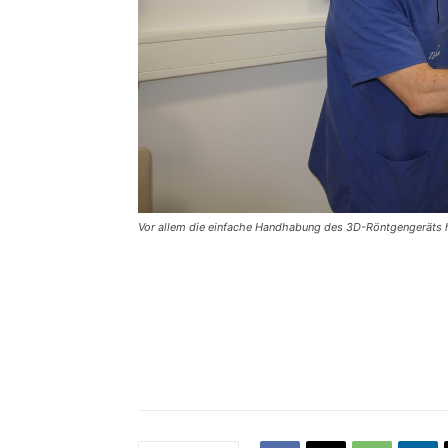
Vor allem die einfache Handhabung des 3D-Röntgengeräts h