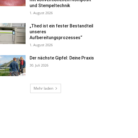
und Stempeltechnik
1. August 2026
„Thed ist ein fester Bestandteil
unseres
Aufbereitungsprozesses“
1. August 2026
Der nächste Gipfel: Deine Praxis
30. Juli 2026
Mehr laden