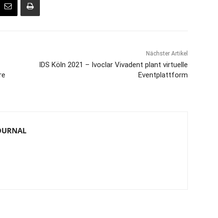
Nächster Artikel
IDS Köln 2021 – Ivoclar Vivadent plant virtuelle
re
Eventplattform
JOURNAL