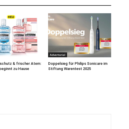
Advertorial
schutz & frischer Atem:
Doppelsieg für Philips Sonicare im
beginnt zu Hause
Stiftung Warentest 2025