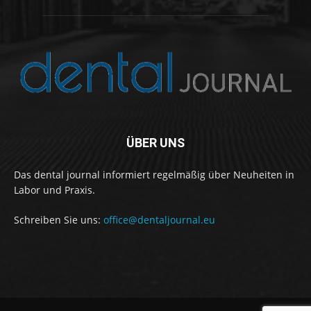
ÜBER UNS
Das dental journal informiert regelmäßig über Neuheiten in
Labor und Praxis.
Schreiben Sie uns:
office@dentaljournal.eu