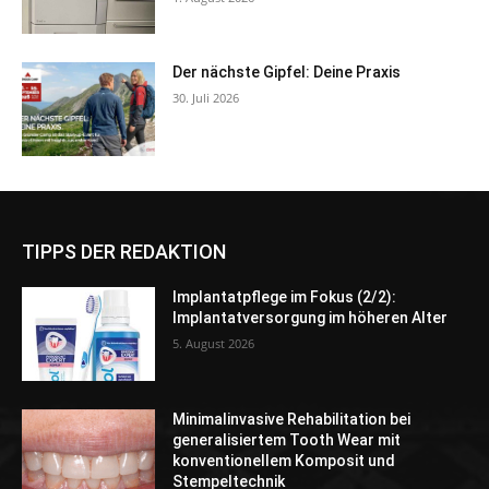
Der nächste Gipfel: Deine Praxis
30. Juli 2026
TIPPS DER REDAKTION
Implantatpflege im Fokus (2/2):
Implantatversorgung im höheren Alter
5. August 2026
Minimalinvasive Rehabilitation bei
generalisiertem Tooth Wear mit
konventionellem Komposit und
Stempeltechnik