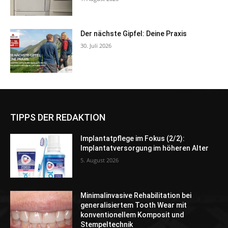
Der nächste Gipfel: Deine Praxis
30. Juli 2026
TIPPS DER REDAKTION
Implantatpflege im Fokus (2/2):
Implantatversorgung im höheren Alter
5. August 2026
Minimalinvasive Rehabilitation bei
generalisiertem Tooth Wear mit
konventionellem Komposit und
Stempeltechnik