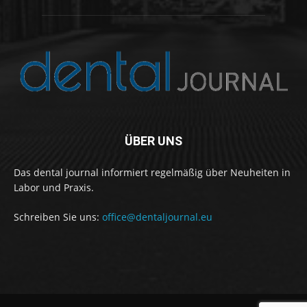
ÜBER UNS
Das dental journal informiert regelmäßig über Neuheiten in
Labor und Praxis.
Schreiben Sie uns:
office@dentaljournal.eu