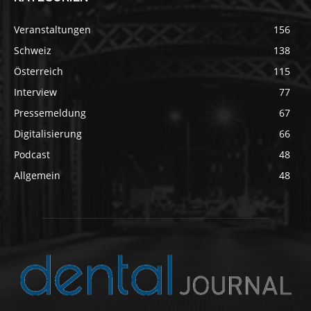
Veranstaltungen
156
Schweiz
138
Österreich
115
Interview
77
Pressemeldung
67
Digitalisierung
66
Podcast
48
Allgemein
48