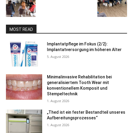
MOST READ
Implantatpflege im Fokus (2/2):
Implantatversorgung im höheren Alter
5. August 2026
Minimalinvasive Rehabilitation bei
generalisiertem Tooth Wear mit
konventionellem Komposit und
Stempeltechnik
1. August 2026
„Thed ist ein fester Bestandteil unseres
Aufbereitungsprozesses“
1. August 2026