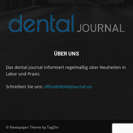
ÜBER UNS
Das dental journal informiert regelmäßig über Neuheiten in
Labor und Praxis.
Schreiben Sie uns:
office@dentaljournal.eu
© Newspaper Theme by TagDiv