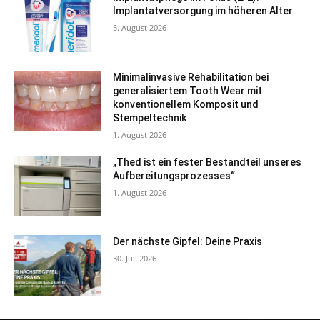
Implantatversorgung im höheren Alter
5. August 2026
Minimalinvasive Rehabilitation bei
generalisiertem Tooth Wear mit
konventionellem Komposit und
Stempeltechnik
1. August 2026
„Thed ist ein fester Bestandteil unseres
Aufbereitungsprozesses“
1. August 2026
Der nächste Gipfel: Deine Praxis
30. Juli 2026