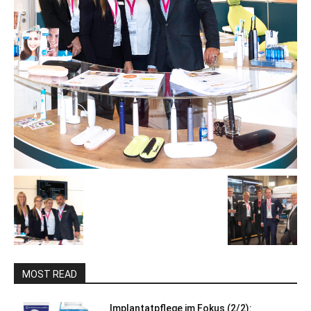
MOST READ
Implantatpflege im Fokus (2/2):