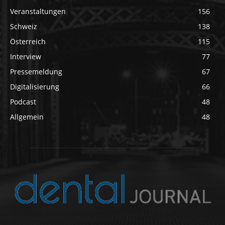
Veranstaltungen
156
Schweiz
138
Österreich
115
Interview
77
Pressemeldung
67
Digitalisierung
66
Podcast
48
Allgemein
48