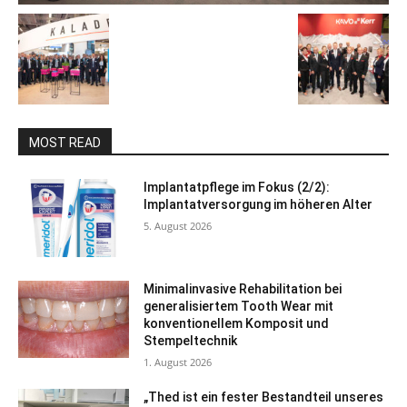
MOST READ
Implantatpflege im Fokus (2/2):
Implantatversorgung im höheren Alter
5. August 2026
Minimalinvasive Rehabilitation bei
generalisiertem Tooth Wear mit
konventionellem Komposit und
Stempeltechnik
1. August 2026
„Thed ist ein fester Bestandteil unseres