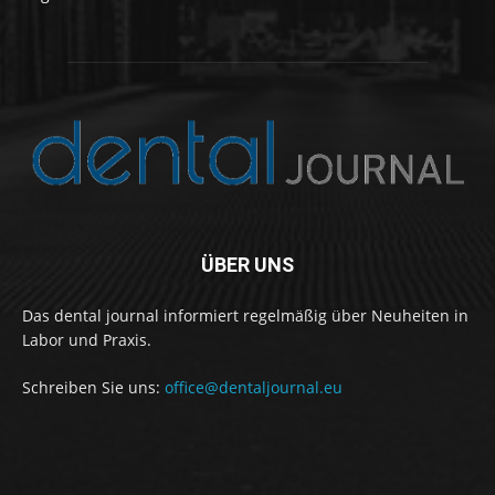
ÜBER UNS
Das dental journal informiert regelmäßig über Neuheiten in
Labor und Praxis.
Schreiben Sie uns:
office@dentaljournal.eu