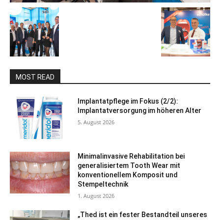
MOST READ
Implantatpflege im Fokus (2/2):
Implantatversorgung im höheren Alter
5. August 2026
Minimalinvasive Rehabilitation bei
generalisiertem Tooth Wear mit
konventionellem Komposit und
Stempeltechnik
1. August 2026
„Thed ist ein fester Bestandteil unseres