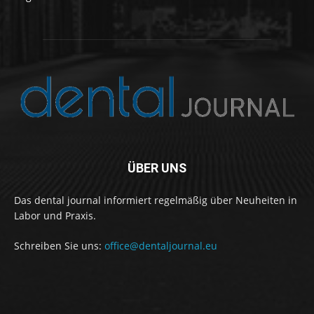
ÜBER UNS
Das dental journal informiert regelmäßig über Neuheiten in
Labor und Praxis.
Schreiben Sie uns:
office@dentaljournal.eu