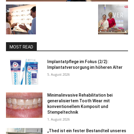
MOST READ
Implantatpflege im Fokus (2/2):
Implantatversorgung im höheren Alter
5. August 2026
Minimalinvasive Rehabilitation bei
generalisiertem Tooth Wear mit
konventionellem Komposit und
Stempeltechnik
1. August 2026
„Thed ist ein fester Bestandteil unseres