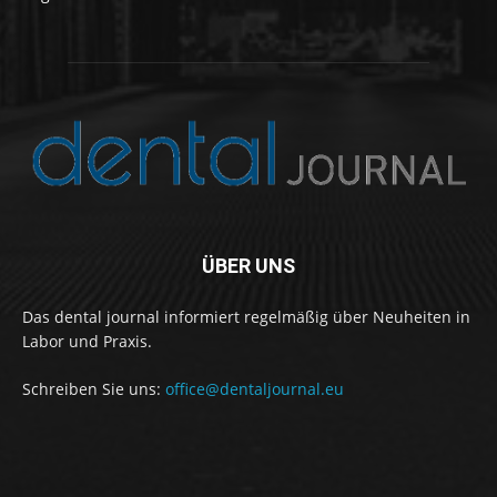
ÜBER UNS
Das dental journal informiert regelmäßig über Neuheiten in
Labor und Praxis.
Schreiben Sie uns:
office@dentaljournal.eu