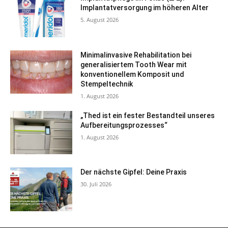
Implantatversorgung im höheren Alter
5. August 2026
Minimalinvasive Rehabilitation bei
generalisiertem Tooth Wear mit
konventionellem Komposit und
Stempeltechnik
1. August 2026
„Thed ist ein fester Bestandteil unseres
Aufbereitungsprozesses“
1. August 2026
Der nächste Gipfel: Deine Praxis
30. Juli 2026