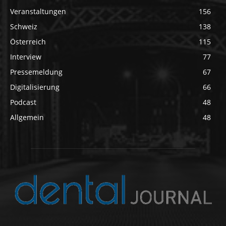
Veranstaltungen
156
Schweiz
138
Österreich
115
Interview
77
Pressemeldung
67
Digitalisierung
66
Podcast
48
Allgemein
48