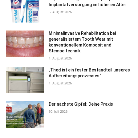
Implantatversorgung im höheren Alter
5. August 2026
Minimalinvasive Rehabilitation bei
generalisiertem Tooth Wear mit
konventionellem Komposit und
Stempeltechnik
1. August 2026
„Thed ist ein fester Bestandteil unseres
Aufbereitungsprozesses“
1. August 2026
Der nächste Gipfel: Deine Praxis
30. Juli 2026