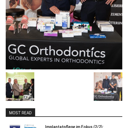
MOST READ
Implantatpflege im Fokus (2/2):