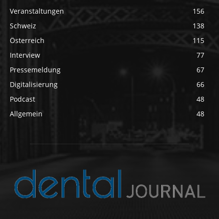
Veranstaltungen
156
Schweiz
138
Österreich
115
Interview
77
Pressemeldung
67
Digitalisierung
66
Podcast
48
Allgemein
48