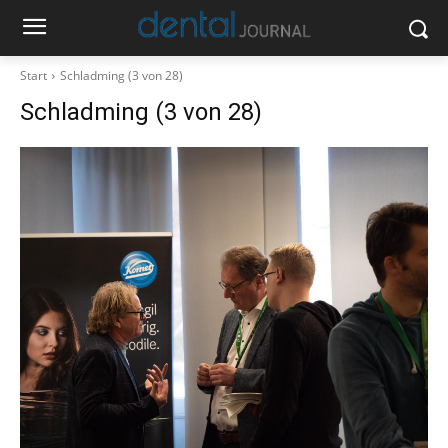
Start
Schladming (3 von 28)
Schladming (3 von 28)