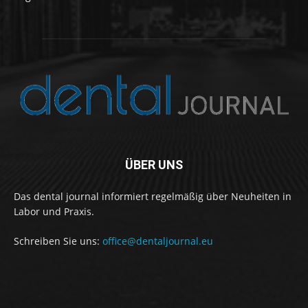
ÜBER UNS
Das dental journal informiert regelmäßig über Neuheiten in
Labor und Praxis.
Schreiben Sie uns:
office@dentaljournal.eu