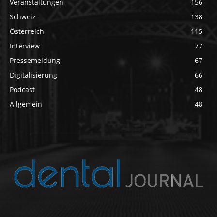
Veranstaltungen
156
Schweiz
138
Österreich
115
Interview
77
Pressemeldung
67
Digitalisierung
66
Podcast
48
Allgemein
48