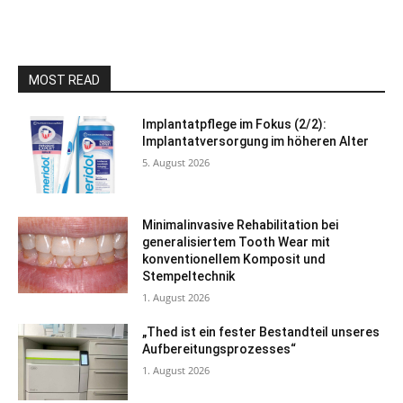
MOST READ
Implantatpflege im Fokus (2/2):
Implantatversorgung im höheren Alter
5. August 2026
Minimalinvasive Rehabilitation bei
generalisiertem Tooth Wear mit
konventionellem Komposit und
Stempeltechnik
1. August 2026
„Thed ist ein fester Bestandteil unseres
Aufbereitungsprozesses“
1. August 2026