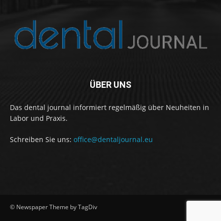
ÜBER UNS
Das dental journal informiert regelmäßig über Neuheiten in
Labor und Praxis.
Schreiben Sie uns:
office@dentaljournal.eu
© Newspaper Theme by TagDiv