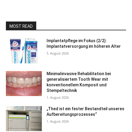
MOST READ
Implantatpflege im Fokus (2/2):
Implantatversorgung im höheren Alter
5. August 2026
Minimalinvasive Rehabilitation bei
generalisiertem Tooth Wear mit
konventionellem Komposit und
Stempeltechnik
1. August 2026
„Thed ist ein fester Bestandteil unseres
Aufbereitungsprozesses“
1. August 2026