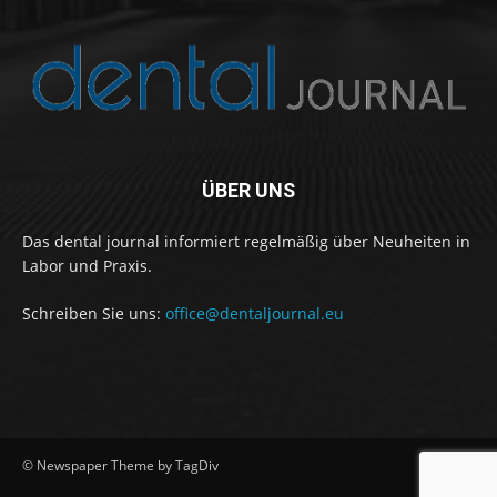
ÜBER UNS
Das dental journal informiert regelmäßig über Neuheiten in
Labor und Praxis.
Schreiben Sie uns:
office@dentaljournal.eu
© Newspaper Theme by TagDiv