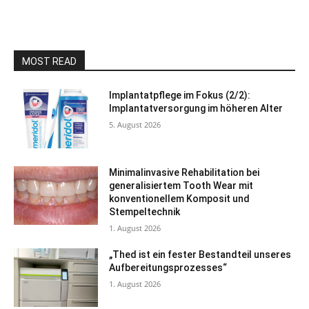
MOST READ
Implantatpflege im Fokus (2/2):
Implantatversorgung im höheren Alter
5. August 2026
Minimalinvasive Rehabilitation bei
generalisiertem Tooth Wear mit
konventionellem Komposit und
Stempeltechnik
1. August 2026
„Thed ist ein fester Bestandteil unseres
Aufbereitungsprozesses“
1. August 2026