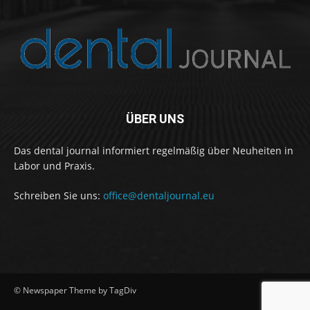
ÜBER UNS
Das dental journal informiert regelmäßig über Neuheiten in
Labor und Praxis.
Schreiben Sie uns:
office@dentaljournal.eu
© Newspaper Theme by TagDiv