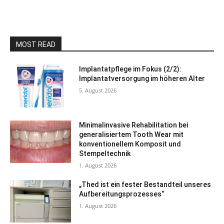
MOST READ
Implantatpflege im Fokus (2/2):
Implantatversorgung im höheren Alter
5. August 2026
Minimalinvasive Rehabilitation bei
generalisiertem Tooth Wear mit
konventionellem Komposit und
Stempeltechnik
1. August 2026
„Thed ist ein fester Bestandteil unseres
Aufbereitungsprozesses“
1. August 2026