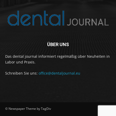
ÜBER UNS
Das dental journal informiert regelmäßig über Neuheiten in
Labor und Praxis.
Schreiben Sie uns:
office@dentaljournal.eu
© Newspaper Theme by TagDiv