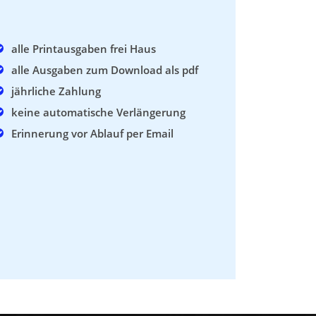
alle Printausgaben frei Haus
alle Ausgaben zum Download als pdf
jährliche Zahlung
keine automatische Verlängerung
Erinnerung vor Ablauf per Email