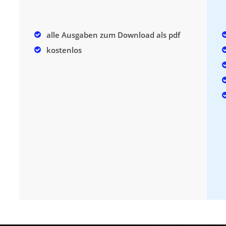
alle Ausgaben zum Download als pdf
kostenlos