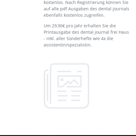
kostenlos. Nach Registrierung können Sie
auf alle pdf Ausgaben des dental journals
ebenfalls kostenlos zugreifen.
Um 29,90€ pro Jahr erhalten Sie die
Printausgabe des dental journal frei Haus
- inkl. aller Sonderhefte wie 4x die
assistentin/spezialistin.