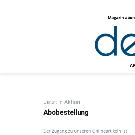
Magazin abon
A
Jetzt in Aktion
Abobestellung
Der Zugang zu unseren Onlineartikeln ist