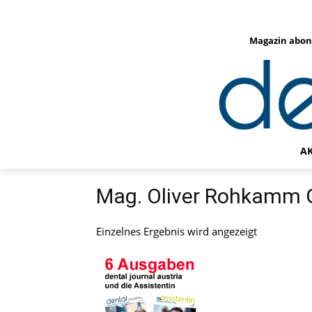
Magazin abon
A
Mag. Oliver Rohkamm
Einzelnes Ergebnis wird angezeigt