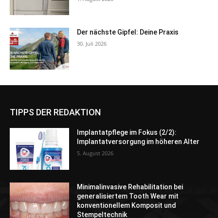
Der nächste Gipfel: Deine Praxis
30. Juli 2026
TIPPS DER REDAKTION
Implantatpflege im Fokus (2/2):
Implantatversorgung im höheren Alter
5. August 2026
Minimalinvasive Rehabilitation bei
generalisiertem Tooth Wear mit
konventionellem Komposit und
Stempeltechnik