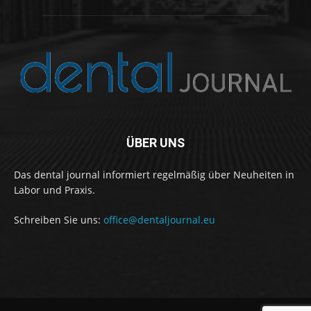
ÜBER UNS
Das dental journal informiert regelmäßig über Neuheiten in
Labor und Praxis.
Schreiben Sie uns:
office@dentaljournal.eu