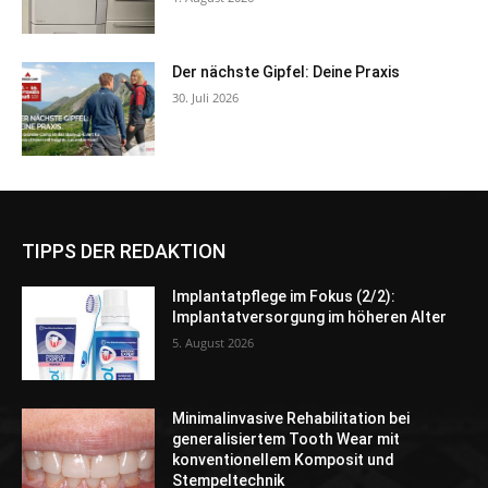
Der nächste Gipfel: Deine Praxis
30. Juli 2026
TIPPS DER REDAKTION
Implantatpflege im Fokus (2/2):
Implantatversorgung im höheren Alter
5. August 2026
Minimalinvasive Rehabilitation bei
generalisiertem Tooth Wear mit
konventionellem Komposit und
Stempeltechnik