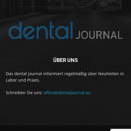
ÜBER UNS
Das dental journal informiert regelmäßig über Neuheiten in
Labor und Praxis.
Schreiben Sie uns:
office@dentaljournal.eu