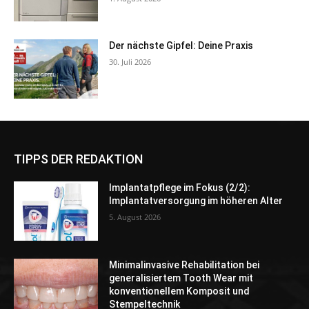
Der nächste Gipfel: Deine Praxis
30. Juli 2026
TIPPS DER REDAKTION
Implantatpflege im Fokus (2/2):
Implantatversorgung im höheren Alter
5. August 2026
Minimalinvasive Rehabilitation bei
generalisiertem Tooth Wear mit
konventionellem Komposit und
Stempeltechnik