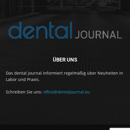
ÜBER UNS
Das dental journal informiert regelmäßig über Neuheiten in
Labor und Praxis.
Schreiben Sie uns:
office@dentaljournal.eu