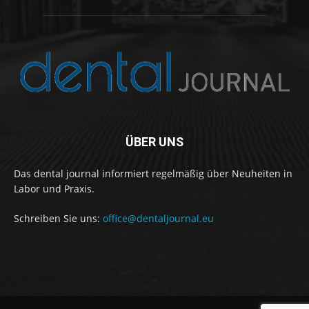
ÜBER UNS
Das dental journal informiert regelmäßig über Neuheiten in
Labor und Praxis.
Schreiben Sie uns:
office@dentaljournal.eu