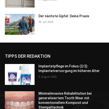
Der nächste Gipfel: Deine Praxis
30. Juli 2026
TIPPS DER REDAKTION
Implantatpflege im Fokus (2/2):
Implantatversorgung im höheren Alter
5. August 2026
Minimalinvasive Rehabilitation bei
generalisiertem Tooth Wear mit
konventionellem Komposit und
Stempeltechnik