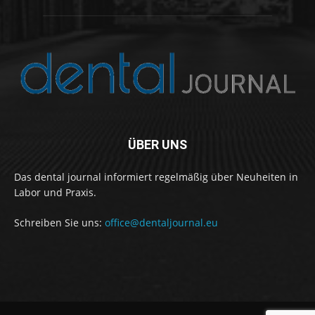
ÜBER UNS
Das dental journal informiert regelmäßig über Neuheiten in
Labor und Praxis.
Schreiben Sie uns:
office@dentaljournal.eu