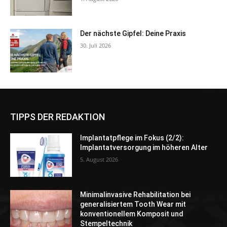
Der nächste Gipfel: Deine Praxis
30. Juli 2026
TIPPS DER REDAKTION
Implantatpflege im Fokus (2/2):
Implantatversorgung im höheren Alter
5. August 2026
Minimalinvasive Rehabilitation bei
generalisiertem Tooth Wear mit
konventionellem Komposit und
Stempeltechnik