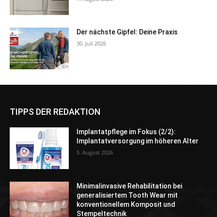
Der nächste Gipfel: Deine Praxis
30. Juli 2026
TIPPS DER REDAKTION
Implantatpflege im Fokus (2/2):
Implantatversorgung im höheren Alter
5. August 2026
Minimalinvasive Rehabilitation bei
generalisiertem Tooth Wear mit
konventionellem Komposit und
Stempeltechnik