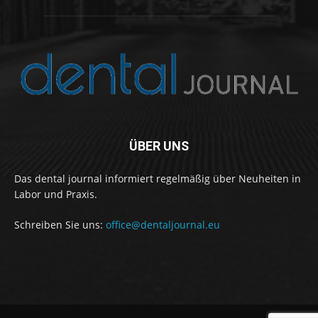
ÜBER UNS
Das dental journal informiert regelmäßig über Neuheiten in
Labor und Praxis.
Schreiben Sie uns:
office@dentaljournal.eu