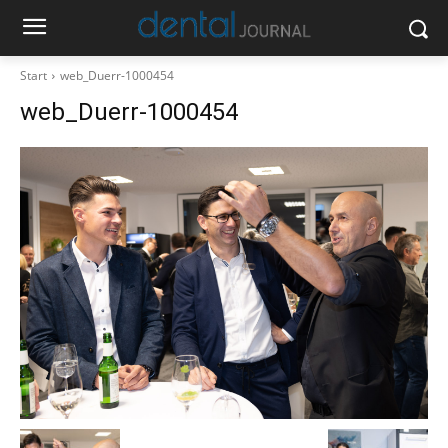
Start
web_Duerr-1000454
web_Duerr-1000454