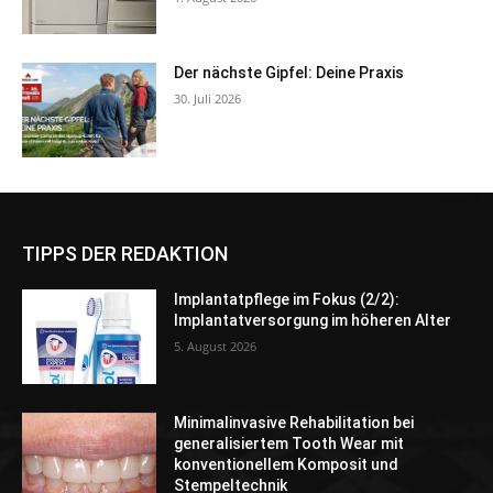
Der nächste Gipfel: Deine Praxis
30. Juli 2026
TIPPS DER REDAKTION
Implantatpflege im Fokus (2/2):
Implantatversorgung im höheren Alter
5. August 2026
Minimalinvasive Rehabilitation bei
generalisiertem Tooth Wear mit
konventionellem Komposit und
Stempeltechnik