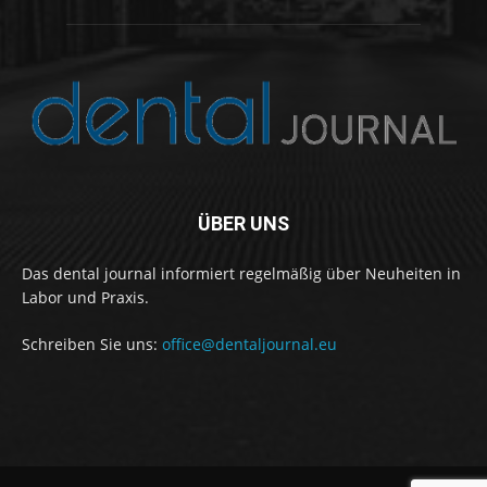
ÜBER UNS
Das dental journal informiert regelmäßig über Neuheiten in
Labor und Praxis.
Schreiben Sie uns:
office@dentaljournal.eu