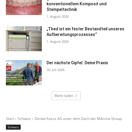
konventionellem Komposit und
Stempeltechnik
1. August 2026
„Thed ist ein fester Bestandteil unseres
Aufbereitungsprozesses“
1. August 2026
Der nächste Gipfel: Deine Praxis
30. Juli 2026
Mehr laden