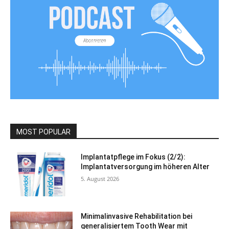
MOST POPULAR
Implantatpflege im Fokus (2/2):
Implantatversorgung im höheren Alter
5. August 2026
Minimalinvasive Rehabilitation bei
generalisiertem Tooth Wear mit