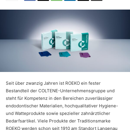
Seit über zwanzig Jahren ist ROEKO ein fester
Bestandteil der COLTENE-Unternehmensgruppe und
steht für Kompetenz in den Bereichen zuverlässiger
endodontischer Materialien, hochqualitativer Hygiene-
und Watteprodukte sowie spezieller zahnärztlicher
Bedarfsartikel. Viele Produkte der Traditionsmarke
ROEKO werden schon seit 1910 am Standort Langenau