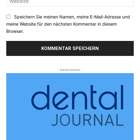
Speichern Sie meinen Namen, meine E-Mail-Adresse und
meine Website für den nächsten Kommentar in diesem
Browser.
- Advertisment -