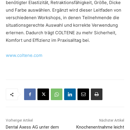
benötigter Elastizität, Retraktionsfähigkeit, Größe, Dicke
und Farbe auswählen. Ergänzt wird dieser Leitfaden von
verschiedenen Workshops, in denen Teilnehmende die
situationsgerechte Auswahl und korrekte Verwendung
erlernen. Dadurch trägt COLTENE zu mehr Sicherheit,
Komfort und Effizienz im Praxisalltag bei.
www.coltene.com
Vorheriger Artikel
Nächster Artikel
Dental Axess AG unter dem
Knochenentnahme leicht