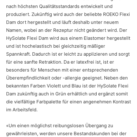
nach höchsten Qualitätsstandards entwickelt und
produziert. Zukünftig wird auch der beliebte ROEKO Flexi
Dam dort hergestellt und läuft deshalb unter neuem
Namen, wobei an der Rezeptur nicht geändert wird. Der
HySolate Flexi Dam wird aus einem Elastomer hergestellt
und ist hochelastisch bei gleichzeitig mäßiger
Spannkraft. Dadurch ist er leicht zu applizieren und sorgt
für eine sanfte Retraktion. Da er latexfrei ist, ist er
besonders für Menschen mit einer entsprechenden
Überempfindlichkeit oder -allergie geeignet. Neben den
bekannten Farben Violett und Blau ist der HySolate Flexi
Dam zukünftig auch in Grün erhältlich und ergänzt somit
die vielfältige Farbpalette für einen angenehmen Kontrast
im Arbeitsfeld.
«Um einen möglichst reibungslosen Übergang zu
gewährleisten, werden unsere Bestandskunden bei der