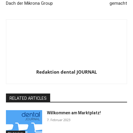
Dach der Mikrona Group
gemacht
Redaktion dental JOURNAL
RELATED ARTICLES
Willkommen am Marktplatz!
7. Februar 2023
Marktplatz