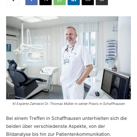
KI Experte Zahnarzt Dr. Thomas Müller in seiner Praxis in Schaffhausen
Bei einem Treffen in Schaffhausen unterhielten sich die
beiden über verschiedenste Aspekte, von der
Bildanalyse bis hin zur Patientenkommunikation.