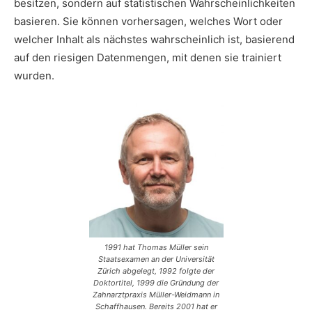
besitzen, sondern auf statistischen Wahrscheinlichkeiten
basieren. Sie können vorhersagen, welches Wort oder
welcher Inhalt als nächstes wahrscheinlich ist, basierend
auf den riesigen Datenmengen, mit denen sie trainiert
wurden.
1991 hat Thomas Müller sein
Staatsexamen an der Universität
Zürich abgelegt, 1992 folgte der
Doktortitel, 1999 die Gründung der
Zahnarztpraxis Müller-Weidmann in
Schaffhausen. Bereits 2001 hat er