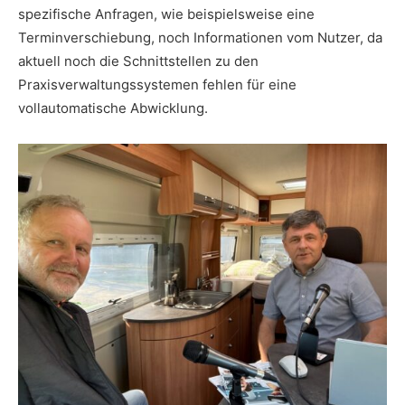
spezifische Anfragen, wie beispielsweise eine
Terminverschiebung, noch Informationen vom Nutzer, da
aktuell noch die Schnittstellen zu den
Praxisverwaltungssystemen fehlen für eine
vollautomatische Abwicklung.