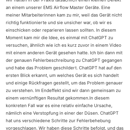
an einem unserer EMS Airflow Master Geräte. Eine
meiner Mitarbeiterinnen kam zu mir, weil das Gerät nicht
richtig funktionierte und sie unsicher war, ob wir es
einschicken oder reparieren lassen sollten. In diesem
Moment kam mir die Idee, es einmal mit ChatGPT zu
versuchen, ähnlich wie ich es kurz zuvor in einem Video
mit einem anderen Gerät gesehen hatte. Ich bin dann mit
der genauen Fehlerbeschreibung zu ChatGPT gegangen
und habe das Problem geschildert. ChatGPT hat auf den
ersten Blick erkannt, um welches Gerät es sich handelt
und einige Rückfragen gestellt, um das Problem genauer
zu verstehen. Im Endeffekt sind wir dann gemeinsam zu
einem vernünftigen Resultat gekommen.In diesem
konkreten Fall war es eine relativ einfache Ursache,
nämlich eine Verstopfung in einer der Düsen. ChatGPT
hat uns verschiedene Schritte zur Fehlerbehebung
vorgeschlagen. Wir haben diese Schritte befolgt, und das