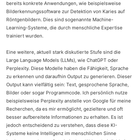
bereits konkrete Anwendungen, wie beispielsweise
Bilderkennungssoftware zur Detektion von Karies auf
Röntgenbildern. Dies sind sogenannte Machine-
Learning-Systeme, die durch menschliche Expertise
trainiert wurden.
Eine weitere, aktuell stark diskutierte Stufe sind die
Large Language Models (LLMs), wie ChatGPT oder
Perplexity. Diese Modelle haben die Fähigkeit, Sprache
zu erkennen und daraufhin Output zu generieren. Dieser
Output kann vielfältig sein: Text, gesprochene Sprache,
Bilder oder sogar Programmcode. Ich persönlich nutze
beispielsweise Perplexity anstelle von Google für meine
Recherchen, da es mir ermöglicht, gezieltere und oft
besser aufbereitete Informationen zu erhalten. Es ist
jedoch entscheidend zu verstehen, dass diese KI-
Systeme keine Intelligenz im menschlichen Sinne