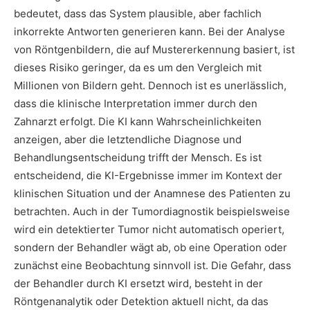
bedeutet, dass das System plausible, aber fachlich
inkorrekte Antworten generieren kann. Bei der Analyse
von Röntgenbildern, die auf Mustererkennung basiert, ist
dieses Risiko geringer, da es um den Vergleich mit
Millionen von Bildern geht. Dennoch ist es unerlässlich,
dass die klinische Interpretation immer durch den
Zahnarzt erfolgt. Die KI kann Wahrscheinlichkeiten
anzeigen, aber die letztendliche Diagnose und
Behandlungsentscheidung trifft der Mensch. Es ist
entscheidend, die KI-Ergebnisse immer im Kontext der
klinischen Situation und der Anamnese des Patienten zu
betrachten. Auch in der Tumordiagnostik beispielsweise
wird ein detektierter Tumor nicht automatisch operiert,
sondern der Behandler wägt ab, ob eine Operation oder
zunächst eine Beobachtung sinnvoll ist. Die Gefahr, dass
der Behandler durch KI ersetzt wird, besteht in der
Röntgenanalytik oder Detektion aktuell nicht, da das