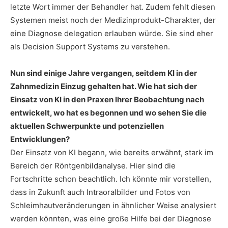
letzte Wort immer der Behandler hat. Zudem fehlt diesen
Systemen meist noch der Medizinprodukt-Charakter, der
eine Diagnose delegation erlauben würde. Sie sind eher
als Decision Support Systems zu verstehen.
Nun sind einige Jahre vergangen, seitdem KI in der
Zahnmedizin Einzug gehalten hat. Wie hat sich der
Einsatz von KI in den Praxen Ihrer Beobachtung nach
entwickelt, wo hat es begonnen und wo sehen Sie die
aktuellen Schwerpunkte und potenziellen
Entwicklungen?
Der Einsatz von KI begann, wie bereits erwähnt, stark im
Bereich der Röntgenbildanalyse. Hier sind die
Fortschritte schon beachtlich. Ich könnte mir vorstellen,
dass in Zukunft auch Intraoralbilder und Fotos von
Schleimhautveränderungen in ähnlicher Weise analysiert
werden könnten, was eine große Hilfe bei der Diagnose