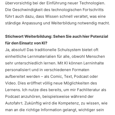
übervorsichtig bei der Einführung neuer Technologien.
Die Geschwindigkeit des technologischen Fortschritts
führt auch dazu, dass Wissen schnell veraltet, was eine
ständige Anpassung und Weiterbildung notwendig macht.
Stichwort Weiterbildung: Sehen Sie auch hier Potenzial
für den Einsatz von KI?
Ja, absolut! Das traditionelle Schulsystem bietet oft
einheitliche Lernmaterialien für alle, obwohl Menschen
sehr unterschiedlich lernen. Mit KI können Lerninhalte
personalisiert und in verschiedenen Formaten
aufbereitet werden – als Comic, Text, Podcast oder
Video. Dies eröffnet völlig neue Möglichkeiten des
Lernens. Ich nutze dies bereits, um mir Fachliteratur als
Podcast anzuhören, beispielsweise während der
Autofahrt. Zukünftig wird die Kompetenz, zu wissen, wie
man an die richtige Information gelangt, wichtiger sein