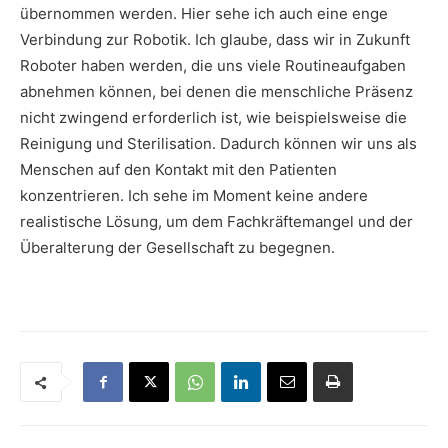
übernommen werden. Hier sehe ich auch eine enge
Verbindung zur Robotik. Ich glaube, dass wir in Zukunft
Roboter haben werden, die uns viele Routineaufgaben
abnehmen können, bei denen die menschliche Präsenz
nicht zwingend erforderlich ist, wie beispielsweise die
Reinigung und Sterilisation. Dadurch können wir uns als
Menschen auf den Kontakt mit den Patienten
konzentrieren. Ich sehe im Moment keine andere
realistische Lösung, um dem Fachkräftemangel und der
Überalterung der Gesellschaft zu begegnen.