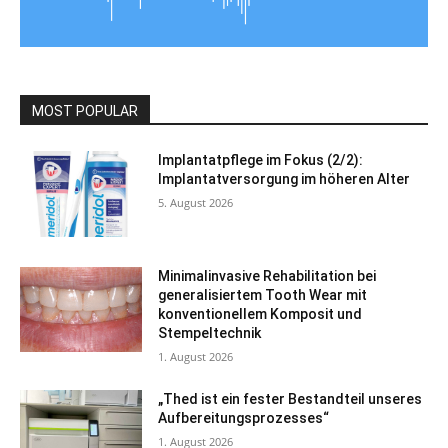
MOST POPULAR
Implantatpflege im Fokus (2/2):
Implantatversorgung im höheren Alter
5. August 2026
Minimalinvasive Rehabilitation bei
generalisiertem Tooth Wear mit
konventionellem Komposit und
Stempeltechnik
1. August 2026
„Thed ist ein fester Bestandteil unseres
Aufbereitungsprozesses“
1. August 2026