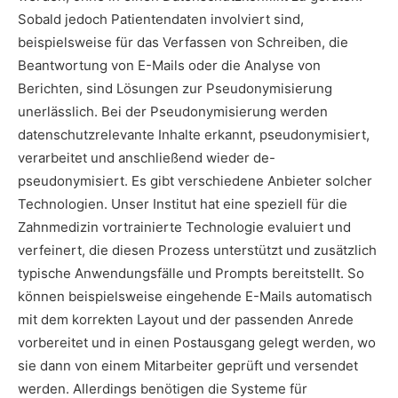
Sobald jedoch Patientendaten involviert sind,
beispielsweise für das Verfassen von Schreiben, die
Beantwortung von E-Mails oder die Analyse von
Berichten, sind Lösungen zur Pseudonymisierung
unerlässlich. Bei der Pseudonymisierung werden
datenschutzrelevante Inhalte erkannt, pseudonymisiert,
verarbeitet und anschließend wieder de-
pseudonymisiert. Es gibt verschiedene Anbieter solcher
Technologien. Unser Institut hat eine speziell für die
Zahnmedizin vortrainierte Technologie evaluiert und
verfeinert, die diesen Prozess unterstützt und zusätzlich
typische Anwendungsfälle und Prompts bereitstellt. So
können beispielsweise eingehende E-Mails automatisch
mit dem korrekten Layout und der passenden Anrede
vorbereitet und in einen Postausgang gelegt werden, wo
sie dann von einem Mitarbeiter geprüft und versendet
werden. Allerdings benötigen die Systeme für