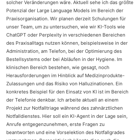
solcher Veränderungen wäre. Aktuell sehe ich das größte
Potenzial der Large Language Models im Bereich der
Praxisorganisation. Wir planen derzeit Schulungen für
unser Team, um zu untersuchen, wie wir KI-Tools wie
ChatGPT oder Perplexity in verschiedenen Bereichen
des Praxisalltags nutzen können, beispielsweise in der
Administration, am Telefon, bei der Optimierung des
Bestellsystems oder bei Abläufen in der Hygiene. Im
klinischen Bereich bestehen, wie gesagt, noch
Herausforderungen im Hinblick auf Medizinprodukte-
Zulassungen und das Risiko von Halluzinationen. Ein
konkretes Beispiel für den Einsatz von KI ist im Bereich
der Telefonie denkbar. Ich arbeite aktuell an einem
Projekt zur Notfalltriage während des zahnärztlichen
Notfalldienstes. Hier soll ein KI-Agent in der Lage sein,
Anrufe entgegenzunehmen, erste Fragen zu
beantworten und eine Vorselektion des Notfallgrades