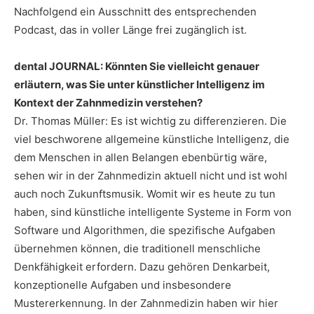
Nachfolgend ein Ausschnitt des entsprechenden
Podcast, das in voller Länge frei zugänglich ist.
dental JOURNAL: Könnten Sie vielleicht genauer
erläutern, was Sie unter künstlicher Intelligenz im
Kontext der Zahnmedizin verstehen?
Dr. Thomas Müller: Es ist wichtig zu differenzieren. Die
viel beschworene allgemeine künstliche Intelligenz, die
dem Menschen in allen Belangen ebenbürtig wäre,
sehen wir in der Zahnmedizin aktuell nicht und ist wohl
auch noch Zukunftsmusik. Womit wir es heute zu tun
haben, sind künstliche intelligente Systeme in Form von
Software und Algorithmen, die spezifische Aufgaben
übernehmen können, die traditionell menschliche
Denkfähigkeit erfordern. Dazu gehören Denkarbeit,
konzeptionelle Aufgaben und insbesondere
Mustererkennung. In der Zahnmedizin haben wir hier