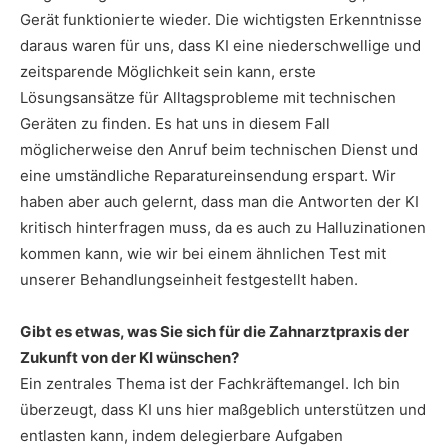
Gerät funktionierte wieder. Die wichtigsten Erkenntnisse
daraus waren für uns, dass KI eine niederschwellige und
zeitsparende Möglichkeit sein kann, erste
Lösungsansätze für Alltagsprobleme mit technischen
Geräten zu finden. Es hat uns in diesem Fall
möglicherweise den Anruf beim technischen Dienst und
eine umständliche Reparatureinsendung erspart. Wir
haben aber auch gelernt, dass man die Antworten der KI
kritisch hinterfragen muss, da es auch zu Halluzinationen
kommen kann, wie wir bei einem ähnlichen Test mit
unserer Behandlungseinheit festgestellt haben.
Gibt es etwas, was Sie sich für die Zahnarztpraxis der
Zukunft von der KI wünschen?
Ein zentrales Thema ist der Fachkräftemangel. Ich bin
überzeugt, dass KI uns hier maßgeblich unterstützen und
entlasten kann, indem delegierbare Aufgaben