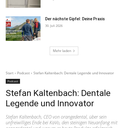
Der nächste Gipfel: Deine Praxis
30. Juli 2026
Mehr laden