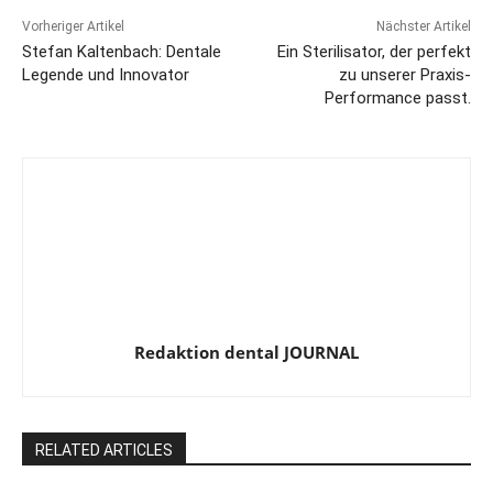
Vorheriger Artikel
Nächster Artikel
Stefan Kaltenbach: Dentale
Ein Sterilisator, der perfekt
Legende und Innovator
zu unserer Praxis-
Performance passt.
Redaktion dental JOURNAL
RELATED ARTICLES