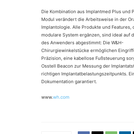
Die Kombination aus Implantmed Plus und
Modul verändert die Arbeitsweise in der Or
Implantologie. Alle Produkte und Features, 
modulare System ergänzen, sind ideal auf 
des Anwenders abgestimmt: Die W&H-
Chirurgiewinkelstücke ermöglichen Eingriff
Präzision, eine kabellose Fußsteuerung so
Osstell Beacon zur Messung der Implantatsta
richtigen Implantatbelastungszeitpunkts. Ei
Dokumentation garantiert.
www.
wh.com