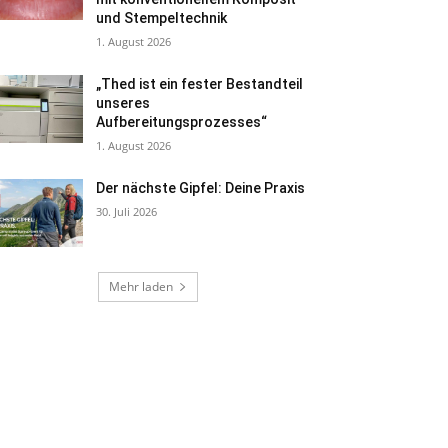
und Stempeltechnik
1. August 2026
„Thed ist ein fester Bestandteil
unseres
Aufbereitungsprozesses“
1. August 2026
Der nächste Gipfel: Deine Praxis
30. Juli 2026
Mehr laden