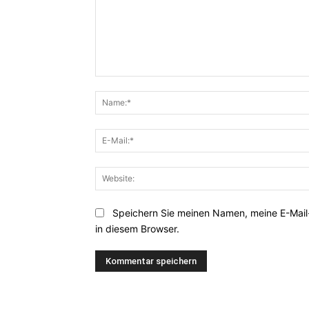
Kommentar:
Speichern Sie meinen Namen, meine E-Mai
in diesem Browser.