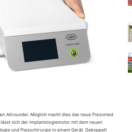
ten Allrounder. Möglich macht dies das neue Piezomed
lässt sich der Implantologiemotor mit dem neuen
logie und Piezochirurgie in einem Gerät. Gekoppelt