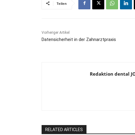
Teilen
Vorheriger Artikel
Datensicherheit in der Zahnarztpraxis
Redaktion dental 
RELATED ARTICLES