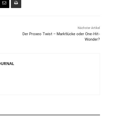
Nächster Artikel
Der Proxeo Twist – Marktlücke oder One-Hit-
Wonder?
JOURNAL