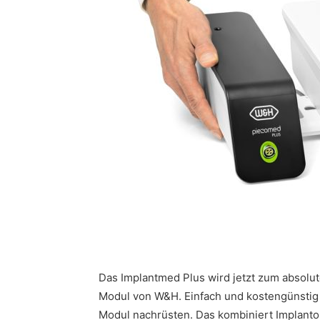
Das Implantmed Plus wird jetzt zum absolu
Modul von W&H. Einfach und kostengünstig 
Modul nachrüsten. Das kombiniert Implanto