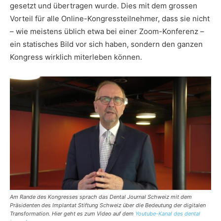
gesetzt und übertragen wurde. Dies mit dem grossen
Vorteil für alle Online-Kongressteilnehmer, dass sie nicht
– wie meistens üblich etwa bei einer Zoom-Konferenz –
ein statisches Bild vor sich haben, sondern den ganzen
Kongress wirklich miterleben können.
Am Rande des Kongresses sprach das Dental Journal Schweiz mit dem
Präsidenten des Implantat Stiftung Schweiz über die Bedeutung der digitalen
Transformation. Hier geht es zum Video auf dem
Youtube-Kanal des dental