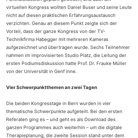
virtuellen Kongress wollten Daniel Buser und seine Leute
nicht auf diesen praktischen Erfahrungsaustausch
verzichten. Genau an diesem Punkt zeigte sich der
Vorteil, dass der ganze Kongress von der TV-
Technikfirma Habegger mit mehreren Kameras
aufgezeichnet und übertragen wurde. Sechs Teilnehmer
nahmen im improvisierten Studio Platz, die Leitung der
ersten Podiumsdiskussion hatte Prof. Dr. Frauke Müller
von der Universität in Genf inne.
Vier Schwerpunktthemen an zwei Tagen
Die beiden Kongresstage in Bern wurden in vier
thematische Schwerpunkte aufgeteilt. Bei den ersten
Referaten ging es – und geht es als Download des
ganzen Programmes auch weiterhin – um die digitale
Therapieplanung, die zweite Session stand unter dem