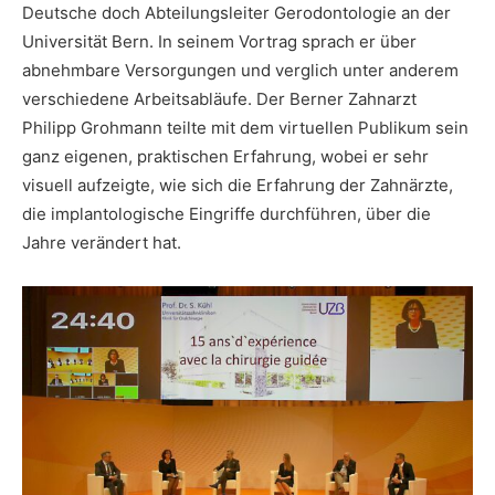
Deutsche doch Abteilungsleiter Gerodontologie an der
Universität Bern. In seinem Vortrag sprach er über
abnehmbare Versorgungen und verglich unter anderem
verschiedene Arbeitsabläufe. Der Berner Zahnarzt
Philipp Grohmann teilte mit dem virtuellen Publikum sein
ganz eigenen, praktischen Erfahrung, wobei er sehr
visuell aufzeigte, wie sich die Erfahrung der Zahnärzte,
die implantologische Eingriffe durchführen, über die
Jahre verändert hat.