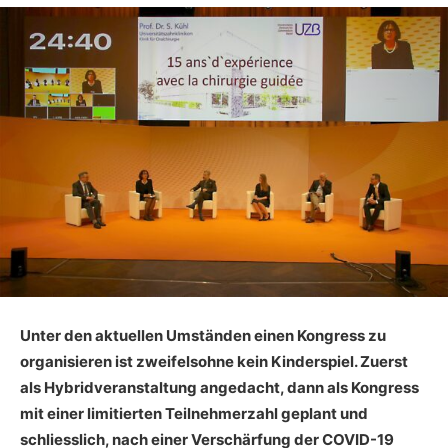
Unter den aktuellen Umständen einen Kongress zu
organisieren ist zweifelsohne kein Kinderspiel. Zuerst
als Hybridveranstaltung angedacht, dann als Kongress
mit einer limitierten Teilnehmerzahl geplant und
schliesslich, nach einer Verschärfung der COVID-19