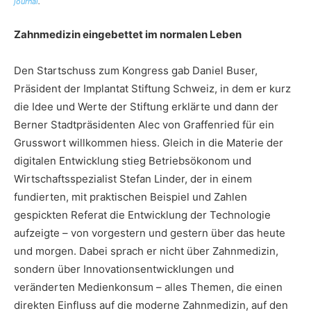
journal
.
Zahnmedizin eingebettet im normalen Leben
Den Startschuss zum Kongress gab Daniel Buser,
Präsident der Implantat Stiftung Schweiz, in dem er kurz
die Idee und Werte der Stiftung erklärte und dann der
Berner Stadtpräsidenten Alec von Graffenried für ein
Grusswort willkommen hiess. Gleich in die Materie der
digitalen Entwicklung stieg Betriebsökonom und
Wirtschaftsspezialist Stefan Linder, der in einem
fundierten, mit praktischen Beispiel und Zahlen
gespickten Referat die Entwicklung der Technologie
aufzeigte – von vorgestern und gestern über das heute
und morgen. Dabei sprach er nicht über Zahnmedizin,
sondern über Innovationsentwicklungen und
veränderten Medienkonsum – alles Themen, die einen
direkten Einfluss auf die moderne Zahnmedizin, auf den