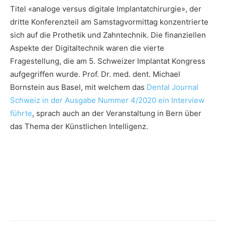
Titel «analoge versus digitale Implantatchirurgie», der
dritte Konferenzteil am Samstagvormittag konzentrierte
sich auf die Prothetik und Zahntechnik. Die finanziellen
Aspekte der Digitaltechnik waren die vierte
Fragestellung, die am 5. Schweizer Implantat Kongress
aufgegriffen wurde. Prof. Dr. med. dent. Michael
Bornstein aus Basel, mit welchem das
Dental Journal
Schweiz in der Ausgabe Nummer 4/2020 ein Interview
führte
, sprach auch an der Veranstaltung in Bern über
das Thema der Künstlichen Intelligenz.