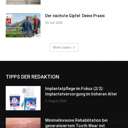
TIPPS DER REDAKTION
Implantatpflege im Fokus (2/2):
Implantatversorgung im höheren Alter
5. August 2026
Minimalinvasive Rehabilitation bei
generalisiertem Tooth Wear mit