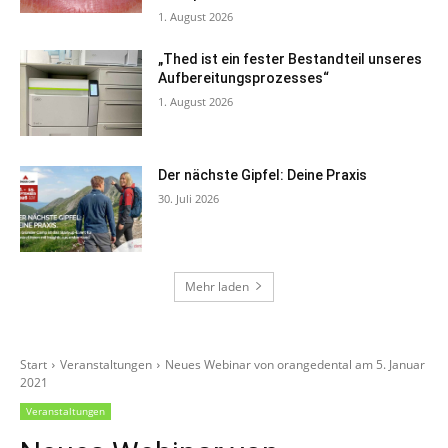
1. August 2026
„Thed ist ein fester Bestandteil unseres
Aufbereitungsprozesses“
1. August 2026
Der nächste Gipfel: Deine Praxis
30. Juli 2026
Mehr laden