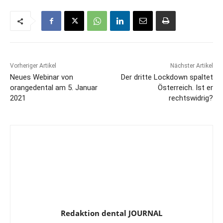
Vorheriger Artikel
Nächster Artikel
Neues Webinar von
Der dritte Lockdown spaltet
orangedental am 5. Januar
Österreich. Ist er
2021
rechtswidrig?
Redaktion dental JOURNAL