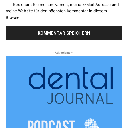
Speichern Sie meinen Namen, meine E-Mail-Adresse und
meine Website für den nächsten Kommentar in diesem
Browser.
- Advertisment -