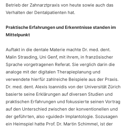
Betrieb der Zahnarztpraxis von heute sowie auch das
Verhalten der Dentalpatienten hat.
Praktische Erfahrungen und Erkenntnisse standen im
Mittelpunkt
Auftakt in die dentale Materie machte Dr. med. dent.
Malin Strasding, Uni Genf, mit ihrem, in französischer
Sprache vorgetragenen Referat. Sie verglich darin die
analoge mit der digitalen Therapieplanung und
verwendete hierfür zahlreiche Beispiele aus der Praxis.
Dr. med. dent. Alexis Ioannidis von der Universität Zürich
basierte seine Erklärungen auf diversen Studien und
praktischen Erfahrungen und fokussierte seinen Vortrag
auf den Unterschied zwischen der konventionellen und
der geführten, also «guided» Implantologie. Sozusagen
ein Heimspiel hatte Prof. Dr. Martin Schimmel, ist der