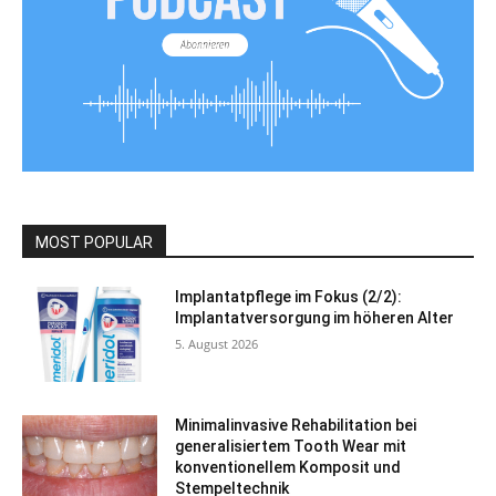
MOST POPULAR
Implantatpflege im Fokus (2/2):
Implantatversorgung im höheren Alter
5. August 2026
Minimalinvasive Rehabilitation bei
generalisiertem Tooth Wear mit
konventionellem Komposit und
Stempeltechnik