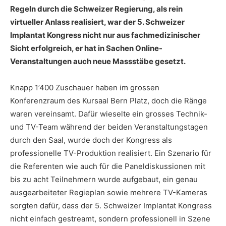
Regeln durch die Schweizer Regierung, als rein
virtueller Anlass realisiert, war der 5. Schweizer
Implantat Kongress nicht nur aus fachmedizinischer
Sicht erfolgreich, er hat in Sachen Online-
Veranstaltungen auch neue Massstäbe gesetzt.
Knapp 1’400 Zuschauer haben im grossen
Konferenzraum des Kursaal Bern Platz, doch die Ränge
waren vereinsamt. Dafür wieselte ein grosses Technik-
und TV-Team während der beiden Veranstaltungstagen
durch den Saal, wurde doch der Kongress als
professionelle TV-Produktion realisiert. Ein Szenario für
die Referenten wie auch für die Paneldiskussionen mit
bis zu acht Teilnehmern wurde aufgebaut, ein genau
ausgearbeiteter Regieplan sowie mehrere TV-Kameras
sorgten dafür, dass der 5. Schweizer Implantat Kongress
nicht einfach gestreamt, sondern professionell in Szene