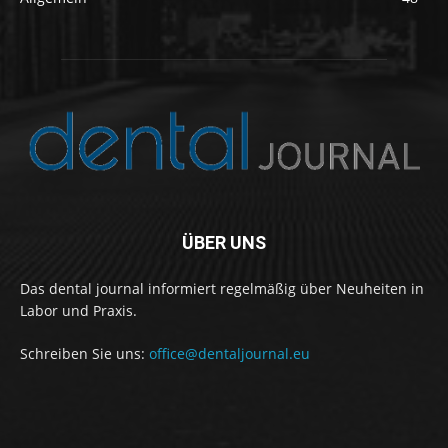
ÜBER UNS
Das dental journal informiert regelmäßig über Neuheiten in
Labor und Praxis.
Schreiben Sie uns:
office@dentaljournal.eu