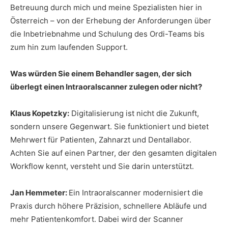
Betreuung durch mich und meine Spezialisten hier in
Österreich – von der Erhebung der Anforderungen über
die Inbetriebnahme und Schulung des Ordi-Teams bis
zum hin zum laufenden Support.
Was würden Sie einem Behandler sagen, der sich
überlegt einen Intraoralscanner zulegen oder nicht?
Klaus Kopetzky:
Digitalisierung ist nicht die Zukunft,
sondern unsere Gegenwart. Sie funktioniert und bietet
Mehrwert für Patienten, Zahnarzt und Dentallabor.
Achten Sie auf einen Partner, der den gesamten digitalen
Workflow kennt, versteht und Sie darin unterstützt.
Jan Hemmeter:
Ein Intraoralscanner modernisiert die
Praxis durch höhere Präzision, schnellere Abläufe und
mehr Patientenkomfort. Dabei wird der Scanner