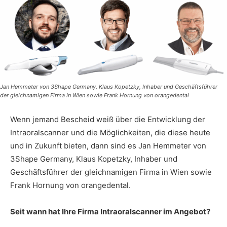
Jan Hemmeter von 3Shape Germany, Klaus Kopetzky, Inhaber und Geschäftsführer
der gleichnamigen Firma in Wien sowie Frank Hornung von orangedental
Wenn jemand Bescheid weiß über die Entwicklung der
Intraoralscanner und die Möglichkeiten, die diese heute
und in Zukunft bieten, dann sind es Jan Hemmeter von
3Shape Germany, Klaus Kopetzky, Inhaber und
Geschäftsführer der gleichnamigen Firma in Wien sowie
Frank Hornung von orangedental.
Seit wann hat Ihre Firma Intraoralscanner im Angebot?