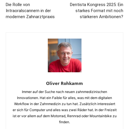
Die Rolle von
Dentista Kongress 2025: Ein
Intraoralscannern in der
starkes Format mit noch
modernen Zahnarztpraxis
stärkeren Ambitionen?
Oliver Rohkamm
Immer auf der Suche nach neuen zahnmedizinischen
Innovationen. Hat ein Faible für alles, was mit dem digitalen
Workflow in der Zahnmedizin zu tun hat. Zusätzlich interessiert
er sich für Computer und alles was zwei Räder hat. In der Freizeit
ist er vor allem auf dem Motorrad, Rennrad oder Mountainbike zu
finden.