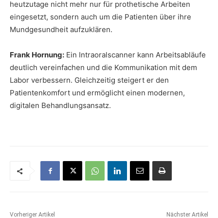
heutzutage nicht mehr nur für prothetische Arbeiten
eingesetzt, sondern auch um die Patienten über ihre
Mundgesundheit aufzuklären.
Frank Hornung:
Ein Intraoralscanner kann Arbeitsabläufe
deutlich vereinfachen und die Kommunikation mit dem
Labor verbessern. Gleichzeitig steigert er den
Patientenkomfort und ermöglicht einen modernen,
digitalen Behandlungsansatz.
Vorheriger Artikel
Nächster Artikel