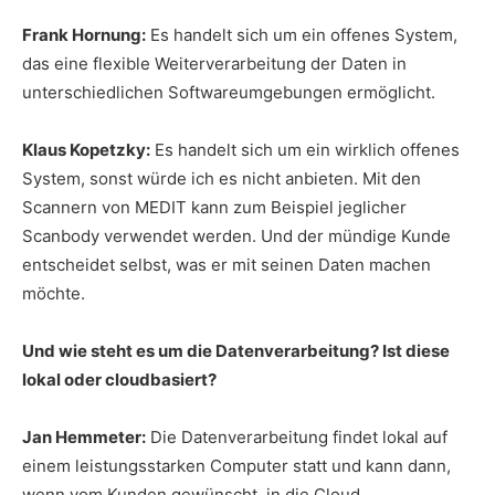
Frank Hornung:
Es handelt sich um ein offenes System,
das eine flexible Weiterverarbeitung der Daten in
unterschiedlichen Softwareumgebungen ermöglicht.
Klaus Kopetzky:
Es handelt sich um ein wirklich offenes
System, sonst würde ich es nicht anbieten. Mit den
Scannern von MEDIT kann zum Beispiel jeglicher
Scanbody verwendet werden. Und der mündige Kunde
entscheidet selbst, was er mit seinen Daten machen
möchte.
Und wie steht es um die Datenverarbeitung? Ist diese
lokal oder cloudbasiert?
Jan Hemmeter:
Die Datenverarbeitung findet lokal auf
einem leistungsstarken Computer statt und kann dann,
wenn vom Kunden gewünscht, in die Cloud