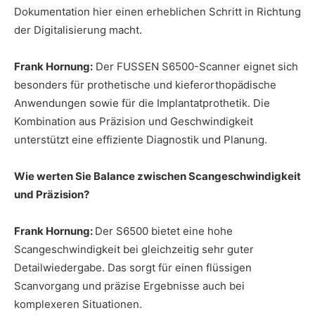
Dokumentation hier einen erheblichen Schritt in Richtung
der Digitalisierung macht.
Frank Hornung:
Der FUSSEN S6500-Scanner eignet sich
besonders für prothetische und kieferorthopädische
Anwendungen sowie für die Implantatprothetik. Die
Kombination aus Präzision und Geschwindigkeit
unterstützt eine effiziente Diagnostik und Planung.
Wie werten Sie Balance zwischen Scangeschwindigkeit
und Präzision?
Frank Hornung:
Der S6500 bietet eine hohe
Scangeschwindigkeit bei gleichzeitig sehr guter
Detailwiedergabe. Das sorgt für einen flüssigen
Scanvorgang und präzise Ergebnisse auch bei
komplexeren Situationen.