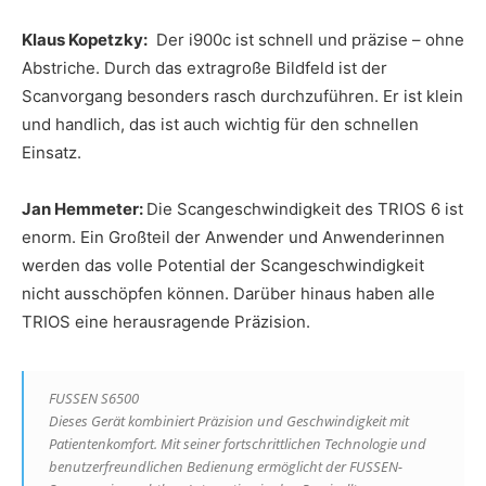
Klaus Kopetzky:
Der i900c ist schnell und präzise – ohne
Abstriche. Durch das extragroße Bildfeld ist der
Scanvorgang besonders rasch durchzuführen. Er ist klein
und handlich, das ist auch wichtig für den schnellen
Einsatz.
Jan Hemmeter:
Die Scangeschwindigkeit des TRIOS 6 ist
enorm. Ein Großteil der Anwender und Anwenderinnen
werden das volle Potential der Scangeschwindigkeit
nicht ausschöpfen können. Darüber hinaus haben alle
TRIOS eine herausragende Präzision.
FUSSEN S6500
Dieses Gerät kombiniert Präzision und Geschwindigkeit mit
Patientenkomfort. Mit seiner fortschrittlichen Technologie und
benutzerfreundlichen Bedienung ermöglicht der FUSSEN-