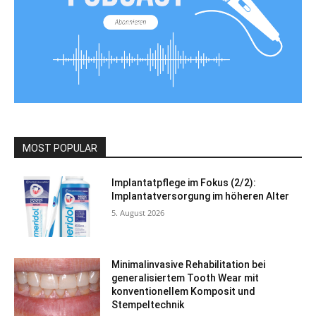
MOST POPULAR
Implantatpflege im Fokus (2/2):
Implantatversorgung im höheren Alter
5. August 2026
Minimalinvasive Rehabilitation bei
generalisiertem Tooth Wear mit
konventionellem Komposit und
Stempeltechnik