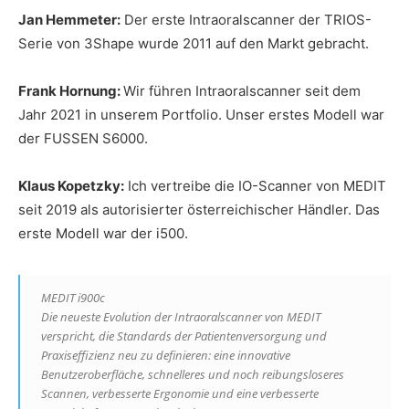
Jan Hemmeter:
Der erste Intraoralscanner der TRIOS-
Serie von 3Shape wurde 2011 auf den Markt gebracht.
Frank Hornung:
Wir führen Intraoralscanner seit dem
Jahr 2021 in unserem Portfolio. Unser erstes Modell war
der FUSSEN S6000.
Klaus Kopetzky:
Ich vertreibe die IO-Scanner von MEDIT
seit 2019 als autorisierter österreichischer Händler. Das
erste Modell war der i500.
MEDIT i900c
Die neueste Evolution der Intraoralscanner von MEDIT
verspricht, die Standards der Patientenversorgung und
Praxiseffizienz neu zu definieren: eine innovative
Benutzeroberfläche, schnelleres und noch reibungsloseres
Scannen, verbesserte Ergonomie und eine verbesserte