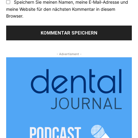
Speichern Sie meinen Namen, meine E-Mail-Adresse und
meine Website für den nächsten Kommentar in diesem
Browser.
- Advertisment -