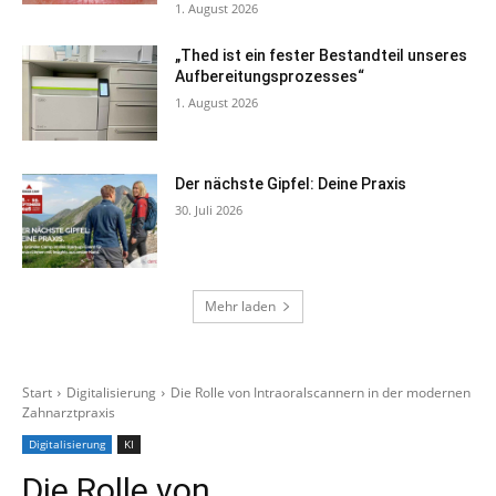
1. August 2026
„Thed ist ein fester Bestandteil unseres
Aufbereitungsprozesses“
1. August 2026
Der nächste Gipfel: Deine Praxis
30. Juli 2026
Mehr laden