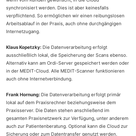
synchronisiert werden. Dies ist aber keinesfalls
verpflichtend. So ermöglichen wir einen reibungslosen
Arbeitsablauf in der Praxis, auch ohne durchgängigen
Internetzugang.
Klaus Kopetzky:
Die Datenverarbeitung erfolgt
ausschließlich lokal, die Speicherung der Scans ebenso.
Alternativ kann am Ordi-Server gespeichert werden oder
in der MEDIT-Cloud. Alle MEDIT-Scanner funktionieren
auch ohne Internetverbindung.
Frank Hornung:
Die Datenverarbeitung erfolgt primär
lokal auf dem Praxisrechner beziehungsweise dem
Praxisserver. Die Daten stehen anschließend im
gesamten Praxisnetzwerk zur Verfügung, unter anderem
auch zur Patientenberatung. Optional kann die Cloud zur
Sicherung oder zum Datentransfer genutzt werden.