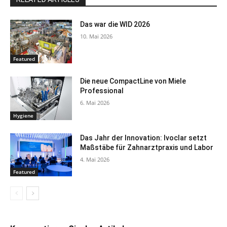
Das war die WID 2026
10. Mai 2026
Featured
Die neue CompactLine von Miele
Professional
6. Mai 2026
Hygiene
Das Jahr der Innovation: Ivoclar setzt
Maßstäbe für Zahnarztpraxis und Labor
4. Mai 2026
Featured