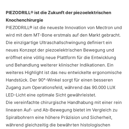
PIEZODRILL® ist die Zukunft der piezoelektrischen
Knochenchirurgie
PIEZODRILL® ist die neueste Innovation von Mectron und
wird mit dem MT-Bone erstmals auf den Markt gebracht.
Die einzigartige Ultraschallschwingung definiert ein
neues Konzept der piezoelektrischen Bewegung und
eröffnet eine völlig neue Plattform für die Entwicklung
und Behandlung weiterer klinischer Indikationen. Ein
weiteres Highlight ist das neu entwickelte ergonomische
Handstück. Der 90°-Winkel sorgt für einen besseren
Zugang zum Operationsfeld, während das 90.000 LUX
LED-Licht eine optimale Sicht gewährleistet.
Die vereinfachte chirurgische Handhabung mit einer rein
linearen Auf- und Ab-Bewegung bietet im Vergleich zu
Spiralbohrern eine höhere Präzision und Sicherheit,
während gleichzeitig die bewährten histologischen