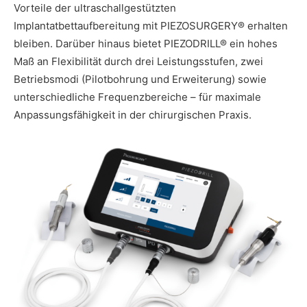
Vorteile der ultraschallgestützten
Implantatbettaufbereitung mit PIEZOSURGERY® erhalten
bleiben. Darüber hinaus bietet PIEZODRILL® ein hohes
Maß an Flexibilität durch drei Leistungsstufen, zwei
Betriebsmodi (Pilotbohrung und Erweiterung) sowie
unterschiedliche Frequenzbereiche – für maximale
Anpassungsfähigkeit in der chirurgischen Praxis.