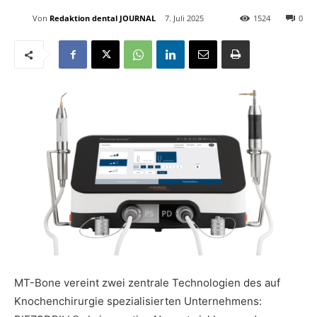
Von
Redaktion dental JOURNAL
7. Juli 2025
1524
0
MT-Bone vereint zwei zentrale Technologien des auf
Knochenchirurgie spezialisierten Unternehmens: