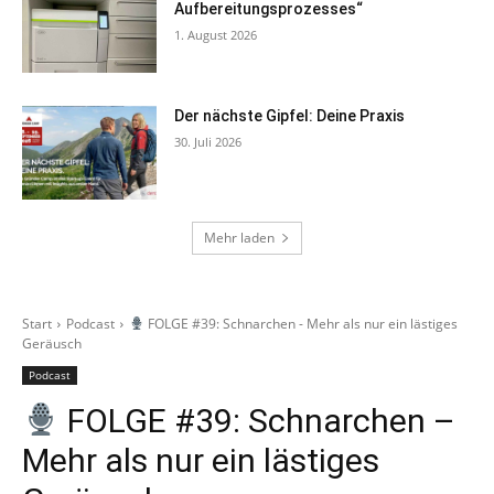
Aufbereitungsprozesses“
1. August 2026
Der nächste Gipfel: Deine Praxis
30. Juli 2026
Mehr laden