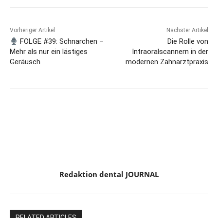
Vorheriger Artikel
Nächster Artikel
FOLGE #39: Schnarchen –
Die Rolle von
Mehr als nur ein lästiges
Intraoralscannern in der
Geräusch
modernen Zahnarztpraxis
Redaktion dental JOURNAL
RELATED ARTICLES