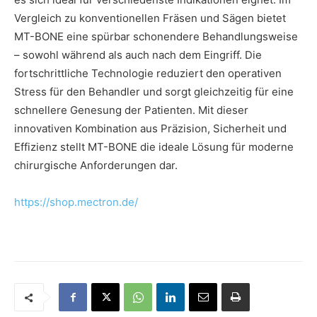
Vergleich zu konventionellen Fräsen und Sägen bietet
MT-BONE eine spürbar schonendere Behandlungsweise
– sowohl während als auch nach dem Eingriff. Die
fortschrittliche Technologie reduziert den operativen
Stress für den Behandler und sorgt gleichzeitig für eine
schnellere Genesung der Patienten. Mit dieser
innovativen Kombination aus Präzision, Sicherheit und
Effizienz stellt MT-BONE die ideale Lösung für moderne
chirurgische Anforderungen dar.
https://shop.mectron.de/