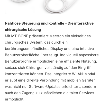
Nahtlose Steuerung und Kontrolle – Die interaktive
chirurgische Lösung
Mit MT-BONE präsentiert Mectron ein vielseitiges
chirurgisches System, das durch ein
berührungsempfindliches Display und eine intuitive
Benutzeroberfläche überzeugt. Individuell anpassbare
Benutzerprofile ermöglichen eine effiziente Nutzung,
sodass sich Chirurgen vollständig auf den Eingriff
konzentrieren können. Das integrierte WLAN-Modul
erlaubt eine direkte Verbindung mit mobilen Geräten,
was nicht nur Software-Updates erleichtert, sondern
auch den Zugang zu zusätzlichen digitalen Services
ermöglicht.