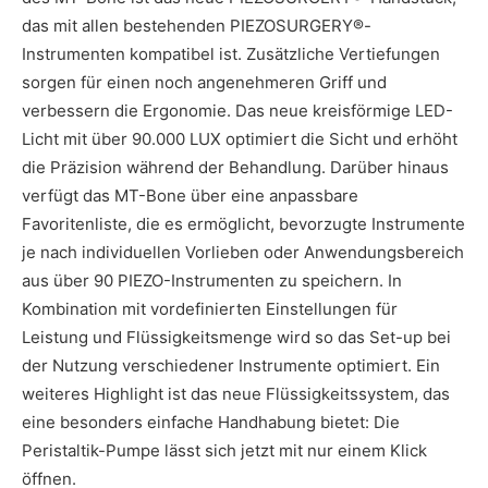
das mit allen bestehenden PIEZOSURGERY®-
Instrumenten kompatibel ist. Zusätzliche Vertiefungen
sorgen für einen noch angenehmeren Griff und
verbessern die Ergonomie. Das neue kreisförmige LED-
Licht mit über 90.000 LUX optimiert die Sicht und erhöht
die Präzision während der Behandlung. Darüber hinaus
verfügt das MT-Bone über eine anpassbare
Favoritenliste, die es ermöglicht, bevorzugte Instrumente
je nach individuellen Vorlieben oder Anwendungsbereich
aus über 90 PIEZO-Instrumenten zu speichern. In
Kombination mit vordefinierten Einstellungen für
Leistung und Flüssigkeitsmenge wird so das Set-up bei
der Nutzung verschiedener Instrumente optimiert. Ein
weiteres Highlight ist das neue Flüssigkeitssystem, das
eine besonders einfache Handhabung bietet: Die
Peristaltik-Pumpe lässt sich jetzt mit nur einem Klick
öffnen.