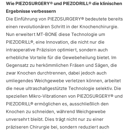
Wie PIEZOSURGERY® und PIEZODRILL® die klinischen
Ergebnisse verbessern
Die Einführung von PIEZOSURGERY® bedeutete bereits
einen revolutionären Schritt in der Knochenchirurgie.
Nun erweitert MT-BONE diese Technologie um
PIEZODRILL®, eine Innovation, die nicht nur die
intraoperative Präzision optimiert, sondern auch
erhebliche Vorteile für die Gewebeheilung bietet. Im
Gegensatz zu herkömmlichen Fräsen und Sägen, die
zwar Knochen durchtrennen, dabei jedoch auch
umliegendes Weichgewebe verletzen können, arbeitet
die neue ultraschallgestützte Technologie selektiv. Die
speziellen Mikro-Vibrationen von PIEZOSURGERY® und
PIEZODRILL® ermöglichen es, ausschließlich den
Knochen zu schneiden, während Weichgewebe
unversehrt bleibt. Dies trägt nicht nur zu einer
präziseren Chirurgie bei, sondern reduziert auch