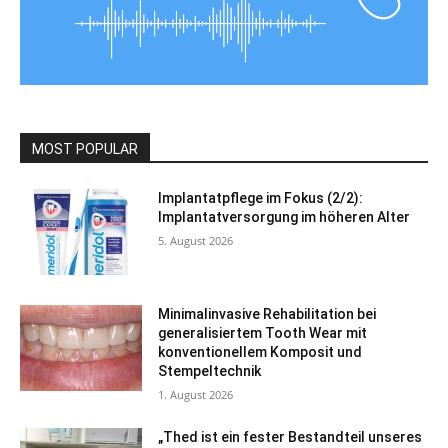
MOST POPULAR
Implantatpflege im Fokus (2/2):
Implantatversorgung im höheren Alter
5. August 2026
Minimalinvasive Rehabilitation bei
generalisiertem Tooth Wear mit
konventionellem Komposit und
Stempeltechnik
1. August 2026
„Thed ist ein fester Bestandteil unseres