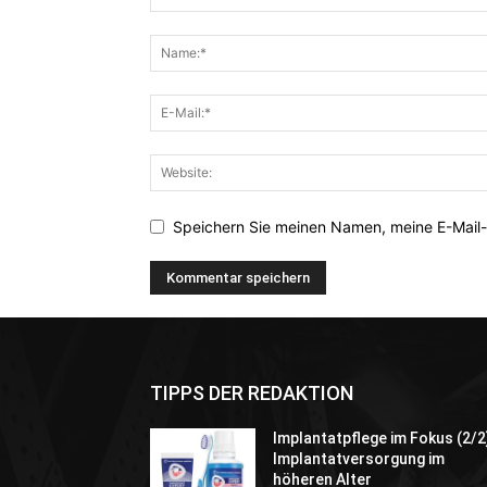
Speichern Sie meinen Namen, meine E-Mail-
TIPPS DER REDAKTION
Implantatpflege im Fokus (2/2
Implantatversorgung im
höheren Alter