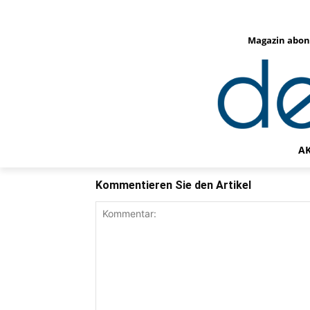
Magazin abon
A
Kommentieren Sie den Artikel