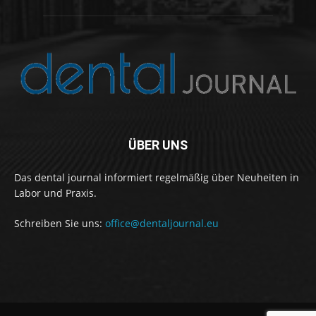
ÜBER UNS
Das dental journal informiert regelmäßig über Neuheiten in
Labor und Praxis.
Schreiben Sie uns:
office@dentaljournal.eu