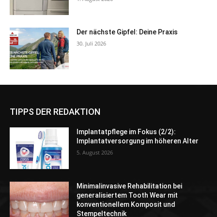
Der nächste Gipfel: Deine Praxis
30. Juli 2026
TIPPS DER REDAKTION
Implantatpflege im Fokus (2/2):
Implantatversorgung im höheren Alter
5. August 2026
Minimalinvasive Rehabilitation bei
generalisiertem Tooth Wear mit
konventionellem Komposit und
Stempeltechnik