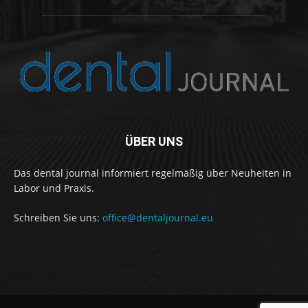
ÜBER UNS
Das dental journal informiert regelmäßig über Neuheiten in
Labor und Praxis.
Schreiben Sie uns:
office@dentaljournal.eu