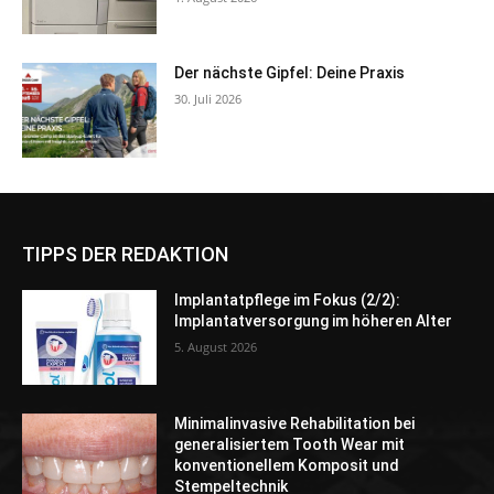
Der nächste Gipfel: Deine Praxis
30. Juli 2026
TIPPS DER REDAKTION
Implantatpflege im Fokus (2/2):
Implantatversorgung im höheren Alter
5. August 2026
Minimalinvasive Rehabilitation bei
generalisiertem Tooth Wear mit
konventionellem Komposit und
Stempeltechnik