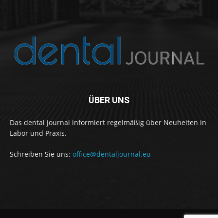
ÜBER UNS
Das dental journal informiert regelmäßig über Neuheiten in
Labor und Praxis.
Schreiben Sie uns:
office@dentaljournal.eu