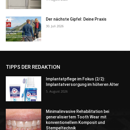
Der nächste Gipfel: Deine Praxis
30. Juli 2026
TIPPS DER REDAKTION
Implantatpflege im Fokus (2/2):
Implantatversorgung im höheren Alter
5. August 2026
Minimalinvasive Rehabilitation bei
generalisiertem Tooth Wear mit
konventionellem Komposit und
Stempeltechnik