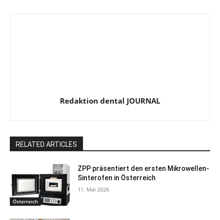
Redaktion dental JOURNAL
RELATED ARTICLES
ZPP präsentiert den ersten Mikrowellen-
Sinterofen in Österreich
11. Mai 2026
Österreich