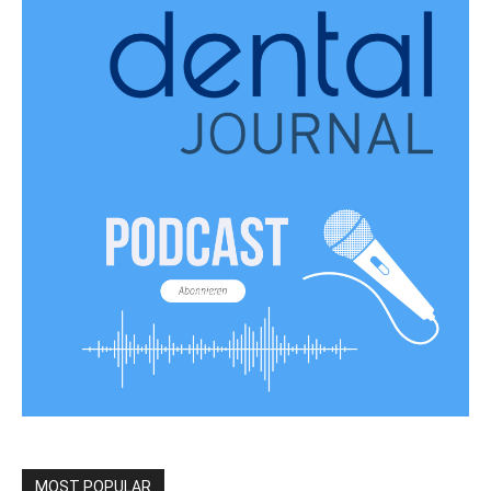
MOST POPULAR