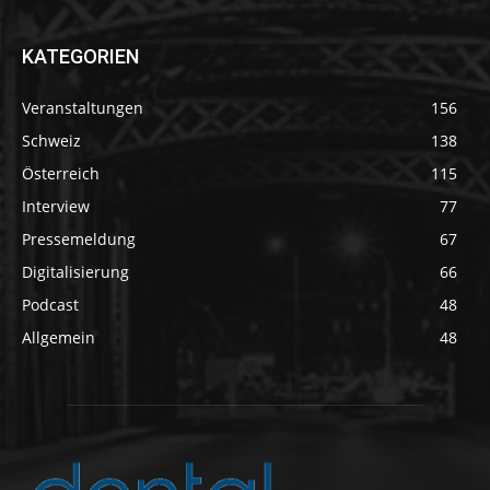
KATEGORIEN
Veranstaltungen
156
Schweiz
138
Österreich
115
Interview
77
Pressemeldung
67
Digitalisierung
66
Podcast
48
Allgemein
48