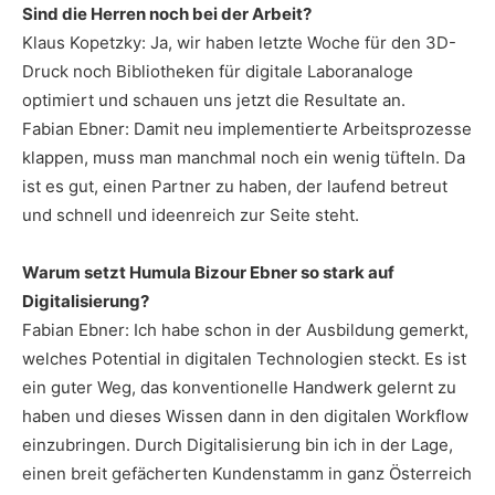
Sind die Herren noch bei der Arbeit?
Klaus Kopetzky: Ja, wir haben letzte Woche für den 3D-
Druck noch Bibliotheken für digitale Laboranaloge
optimiert und schauen uns jetzt die Resultate an.
Fabian Ebner: Damit neu implementierte Arbeitsprozesse
klappen, muss man manchmal noch ein wenig tüfteln. Da
ist es gut, einen Partner zu haben, der laufend betreut
und schnell und ideenreich zur Seite steht.
Warum setzt Humula Bizour Ebner so stark auf
Digitalisierung?
Fabian Ebner: Ich habe schon in der Ausbildung gemerkt,
welches Potential in digitalen Technologien steckt. Es ist
ein guter Weg, das konventionelle Handwerk gelernt zu
haben und dieses Wissen dann in den digitalen Workflow
einzubringen. Durch Digitalisierung bin ich in der Lage,
einen breit gefächerten Kundenstamm in ganz Österreich