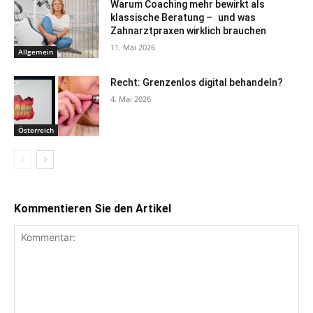
Warum Coaching mehr bewirkt als
klassische Beratung – und was
Zahnarztpraxen wirklich brauchen
11. Mai 2026
Allgemein
Recht: Grenzenlos digital behandeln?
4. Mai 2026
Österreich
Kommentieren Sie den Artikel