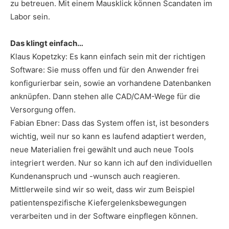
zu betreuen. Mit einem Mausklick können Scandaten im
Labor sein.
Das klingt einfach…
Klaus Kopetzky: Es kann einfach sein mit der richtigen
Software: Sie muss offen und für den Anwender frei
konfigurierbar sein, sowie an vorhandene Datenbanken
anknüpfen. Dann stehen alle CAD/CAM-Wege für die
Versorgung offen.
Fabian Ebner: Dass das System offen ist, ist besonders
wichtig, weil nur so kann es laufend adaptiert werden,
neue Materialien frei gewählt und auch neue Tools
integriert werden. Nur so kann ich auf den individuellen
Kundenanspruch und -wunsch auch reagieren.
Mittlerweile sind wir so weit, dass wir zum Beispiel
patientenspezifische Kiefergelenksbewegungen
verarbeiten und in der Software einpflegen können.