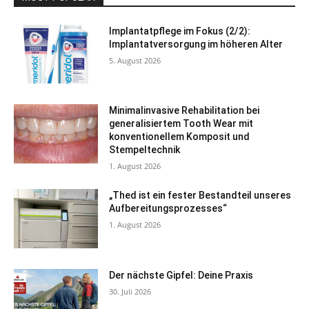
Implantatpflege im Fokus (2/2):
Implantatversorgung im höheren Alter
5. August 2026
Minimalinvasive Rehabilitation bei
generalisiertem Tooth Wear mit
konventionellem Komposit und
Stempeltechnik
1. August 2026
„Thed ist ein fester Bestandteil unseres
Aufbereitungsprozesses“
1. August 2026
Der nächste Gipfel: Deine Praxis
30. Juli 2026