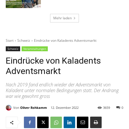
Mehr laden