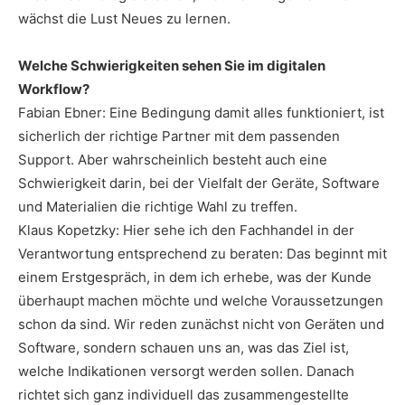
wächst die Lust Neues zu lernen.
Welche Schwierigkeiten sehen Sie im digitalen
Workflow?
Fabian Ebner: Eine Bedingung damit alles funktioniert, ist
sicherlich der richtige Partner mit dem passenden
Support. Aber wahrscheinlich besteht auch eine
Schwierigkeit darin, bei der Vielfalt der Geräte, Software
und Materialien die richtige Wahl zu treffen.
Klaus Kopetzky: Hier sehe ich den Fachhandel in der
Verantwortung entsprechend zu beraten: Das beginnt mit
einem Erstgespräch, in dem ich erhebe, was der Kunde
überhaupt machen möchte und welche Voraussetzungen
schon da sind. Wir reden zunächst nicht von Geräten und
Software, sondern schauen uns an, was das Ziel ist,
welche Indikationen versorgt werden sollen. Danach
richtet sich ganz individuell das zusammengestellte