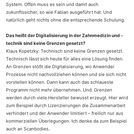
System. Offen muss es sein und damit auch
zukunftssicher, so wie Fabian ausgeführt hat. Und
natürlich geht nichts ohne die entsprechende Schulung.
Das heißt der Digitalisierung in der Zahnmedizin und -
technik sind keine Grenzen gesetzt?
Klaus Kopetzky: Technisch sind keine Grenzen gesetzt.
Technisch lässt sich heute für alles eine Lösung finden.
An Grenzen stößt die Digitalisierung, wo Anwender
Prozesse nicht nachvollziehen können und sie sich nicht
vorstellen können. Dann kann auch das schlaueste
Programm nicht mehr übernehmen. Und: Grenzen
werden durch viele Hersteller bewusst erzeugt. Hier wird
zum Beispiel durch Lizenzierungen die Zusammenarbeit
verhindert und der Anwender limitiert – freilich nur aus
kommerziellen Überlegungen. Ich denke da zum Beispiel
auch an Scanbodies.