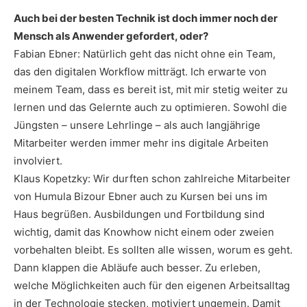
Auch bei der besten Technik ist doch immer noch der
Mensch als Anwender gefordert, oder?
Fabian Ebner: Natürlich geht das nicht ohne ein Team,
das den digitalen Workflow mitträgt. Ich erwarte von
meinem Team, dass es bereit ist, mit mir stetig weiter zu
lernen und das Gelernte auch zu optimieren. Sowohl die
Jüngsten – unsere Lehrlinge – als auch langjährige
Mitarbeiter werden immer mehr ins digitale Arbeiten
involviert.
Klaus Kopetzky: Wir durften schon zahlreiche Mitarbeiter
von Humula Bizour Ebner auch zu Kursen bei uns im
Haus begrüßen. Ausbildungen und Fortbildung sind
wichtig, damit das Knowhow nicht einem oder zweien
vorbehalten bleibt. Es sollten alle wissen, worum es geht.
Dann klappen die Abläufe auch besser. Zu erleben,
welche Möglichkeiten auch für den eigenen Arbeitsalltag
in der Technologie stecken, motiviert ungemein. Damit