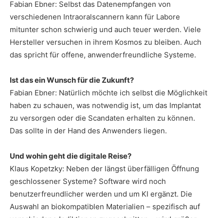
Fabian Ebner: Selbst das Datenempfangen von
verschiedenen Intraoralscannern kann für Labore
mitunter schon schwierig und auch teuer werden. Viele
Hersteller versuchen in ihrem Kosmos zu bleiben. Auch
das spricht für offene, anwenderfreundliche Systeme.
Ist das ein Wunsch für die Zukunft?
Fabian Ebner: Natürlich möchte ich selbst die Möglichkeit
haben zu schauen, was notwendig ist, um das Implantat
zu versorgen oder die Scandaten erhalten zu können.
Das sollte in der Hand des Anwenders liegen.
Und wohin geht die digitale Reise?
Klaus Kopetzky: Neben der längst überfälligen Öffnung
geschlossener Systeme? Software wird noch
benutzerfreundlicher werden und um KI ergänzt. Die
Auswahl an biokompatiblen Materialien – spezifisch auf