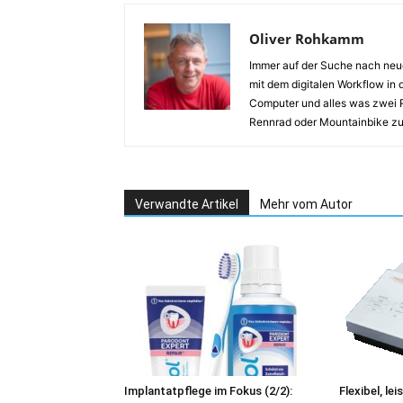
Oliver Rohkamm
Immer auf der Suche nach neue
mit dem digitalen Workflow in d
Computer und alles was zwei Rä
Rennrad oder Mountainbike zu
Verwandte Artikel
Mehr vom Autor
Implantatpflege im Fokus (2/2):
Flexibel, le