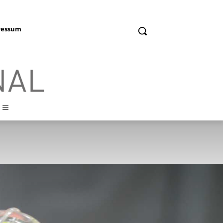
ressum