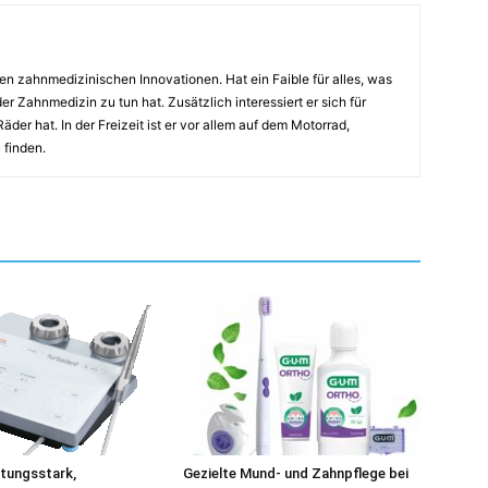
n zahnmedizinischen Innovationen. Hat ein Faible für alles, was
er Zahnmedizin zu tun hat. Zusätzlich interessiert er sich für
der hat. In der Freizeit ist er vor allem auf dem Motorrad,
 finden.
istungsstark,
Gezielte Mund- und Zahnpflege bei