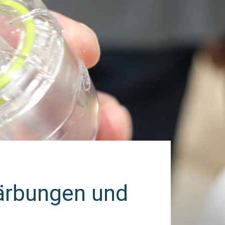
färbungen und