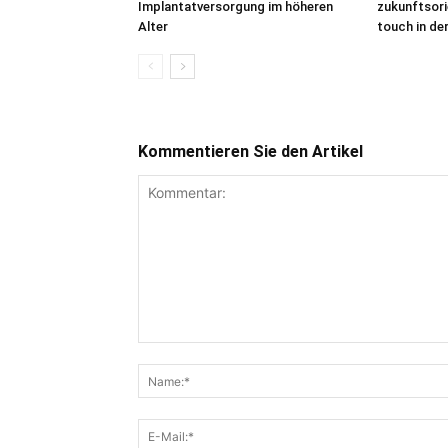
Implantatversorgung im höheren
zukunftsor
Alter
touch in de
Kommentieren Sie den Artikel