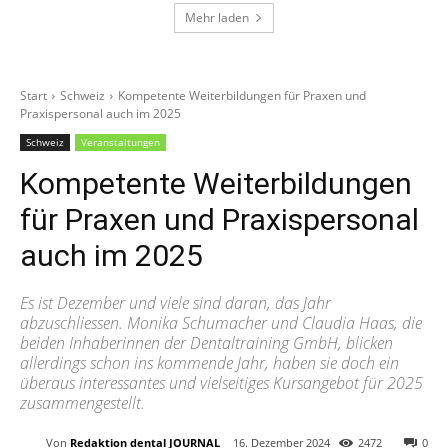
Mehr laden