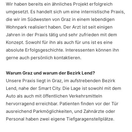
Wir haben bereits ein ähnliches Projekt erfolgreich
umgesetzt. Es handelt sich um eine internistische Praxis,
die wir im Südwesten von Graz in einem lebendigen
Wohnpark realisiert haben. Der Arzt ist seit einigen
Jahren in der Praxis tätig und sehr zufrieden mit dem
Konzept. Sowohl für ihn als auch für uns ist es eine
absolute Erfolgsgeschichte. Interessenten können ihn
gerne auch persönlich kontaktieren.
Warum Graz und warum der Bezirk Lend?
Unsere Praxis liegt in Graz, im aufstrebenden Bezirk
Lend, nahe der Smart City. Die Lage ist sowohl mit dem
Auto als auch mit öffentlichen Verkehrsmitteln
hervorragend erreichbar. Patienten finden vor der Tür
ausreichend Parkmöglichkeiten, und Zahnärzte oder
Personal haben zwei eigene Tiefgaragenstellplätze.