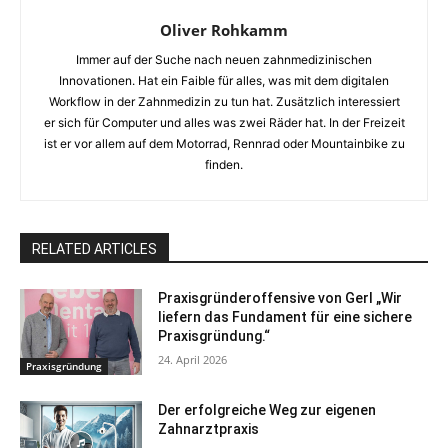
Oliver Rohkamm
Immer auf der Suche nach neuen zahnmedizinischen
Innovationen. Hat ein Faible für alles, was mit dem digitalen
Workflow in der Zahnmedizin zu tun hat. Zusätzlich interessiert
er sich für Computer und alles was zwei Räder hat. In der Freizeit
ist er vor allem auf dem Motorrad, Rennrad oder Mountainbike zu
finden.
RELATED ARTICLES
Praxisgründeroffensive von Gerl „Wir
liefern das Fundament für eine sichere
Praxisgründung.“
24. April 2026
Praxisgründung
Der erfolgreiche Weg zur eigenen
Zahnarztpraxis