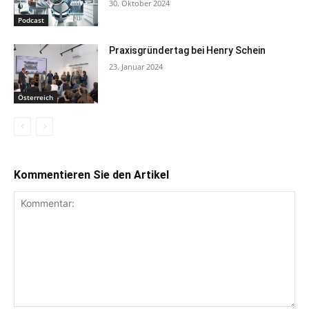
30. Oktober 2024
Podcast
Praxisgründertag bei Henry Schein
23. Januar 2024
Österreich
Kommentieren Sie den Artikel