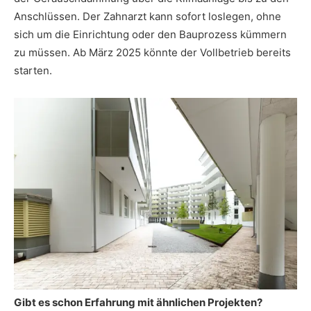
Anschlüssen. Der Zahnarzt kann sofort loslegen, ohne
sich um die Einrichtung oder den Bauprozess kümmern
zu müssen. Ab März 2025 könnte der Vollbetrieb bereits
starten.
Gibt es schon Erfahrung mit ähnlichen Projekten?