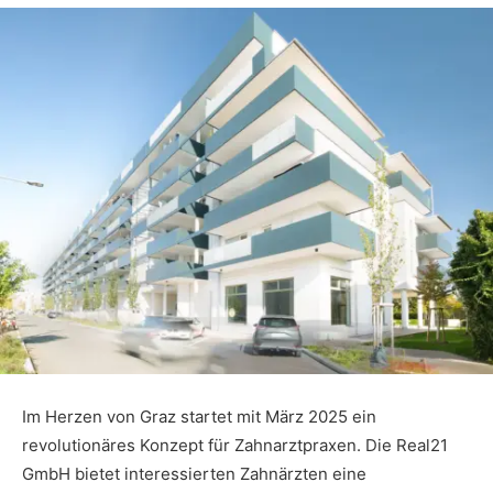
Im Herzen von Graz startet mit März 2025 ein
revolutionäres Konzept für Zahnarztpraxen. Die Real21
GmbH bietet interessierten Zahnärzten eine