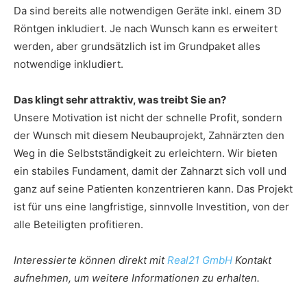
Da sind bereits alle notwendigen Geräte inkl. einem 3D
Röntgen inkludiert. Je nach Wunsch kann es erweitert
werden, aber grundsätzlich ist im Grundpaket alles
notwendige inkludiert.
Das klingt sehr attraktiv, was treibt Sie an?
Unsere Motivation ist nicht der schnelle Profit, sondern
der Wunsch mit diesem Neubauprojekt, Zahnärzten den
Weg in die Selbstständigkeit zu erleichtern. Wir bieten
ein stabiles Fundament, damit der Zahnarzt sich voll und
ganz auf seine Patienten konzentrieren kann. Das Projekt
ist für uns eine langfristige, sinnvolle Investition, von der
alle Beteiligten profitieren.
Interessierte können direkt mit
Real21 GmbH
Kontakt
aufnehmen, um weitere Informationen zu erhalten.