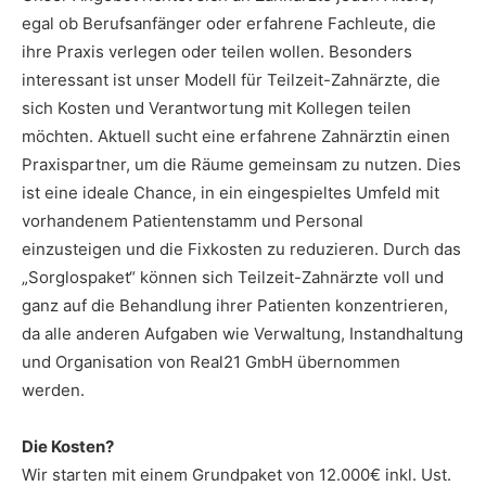
egal ob Berufsanfänger oder erfahrene Fachleute, die
ihre Praxis verlegen oder teilen wollen. Besonders
interessant ist unser Modell für Teilzeit-Zahnärzte, die
sich Kosten und Verantwortung mit Kollegen teilen
möchten. Aktuell sucht eine erfahrene Zahnärztin einen
Praxispartner, um die Räume gemeinsam zu nutzen. Dies
ist eine ideale Chance, in ein eingespieltes Umfeld mit
vorhandenem Patientenstamm und Personal
einzusteigen und die Fixkosten zu reduzieren. Durch das
„Sorglospaket“ können sich Teilzeit-Zahnärzte voll und
ganz auf die Behandlung ihrer Patienten konzentrieren,
da alle anderen Aufgaben wie Verwaltung, Instandhaltung
und Organisation von Real21 GmbH übernommen
werden.
Die Kosten?
Wir starten mit einem Grundpaket von 12.000€ inkl. Ust.