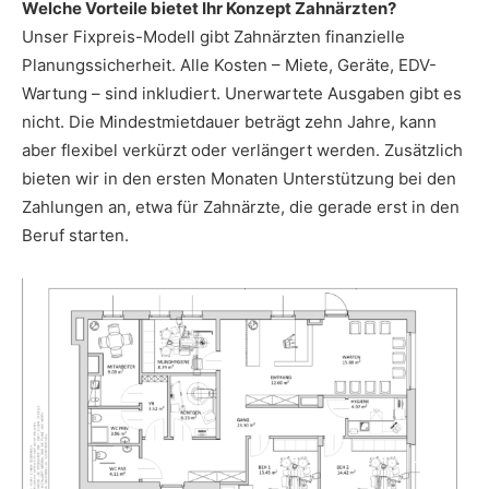
Welche Vorteile bietet Ihr Konzept Zahnärzten?
Unser Fixpreis-Modell gibt Zahnärzten finanzielle
Planungssicherheit. Alle Kosten – Miete, Geräte, EDV-
Wartung – sind inkludiert. Unerwartete Ausgaben gibt es
nicht. Die Mindestmietdauer beträgt zehn Jahre, kann
aber flexibel verkürzt oder verlängert werden. Zusätzlich
bieten wir in den ersten Monaten Unterstützung bei den
Zahlungen an, etwa für Zahnärzte, die gerade erst in den
Beruf starten.