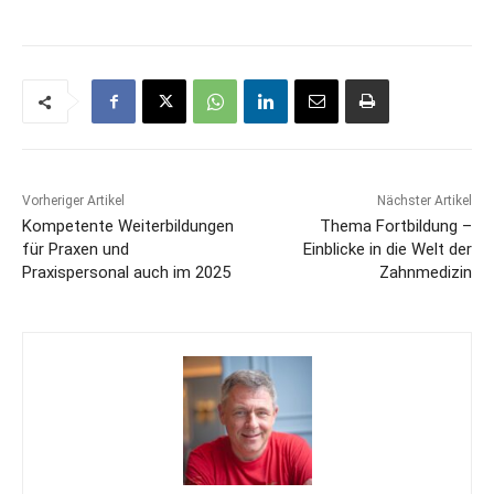
Vorheriger Artikel
Nächster Artikel
Kompetente Weiterbildungen
Thema Fortbildung –
für Praxen und
Einblicke in die Welt der
Praxispersonal auch im 2025
Zahnmedizin