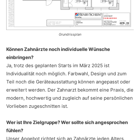
Grundrissplan
Können Zahnärzte noch individuelle Wünsche
einbringen?
Ja, trotz des geplanten Starts im März 2025 ist
Individualität noch möglich. Farbwahl, Design und zum
Teil noch die Geräteausstattung können angepasst oder
erweitert werden. Der Zahnarzt bekommt eine Praxis, die
modern, hochwertig und zugleich auf seine persönlichen
Vorlieben zugeschnitten ist.
Wer ist Ihre Zielgruppe? Wer sollte sich angesprochen
fühlen?
Unser Angebot richtet sich an Zahnärzte jeden Alters,