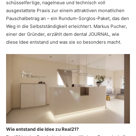
schüsselfertige, nagelneue und technisch voll
ausgestattete Praxis zur einem attraktiven monatlichen
Pauschalbetrag an – ein Rundum-Sorglos-Paket, das den
Weg in die Selbstständigkeit erleichtert. Markus Pucher,
einer der Gründer, erzählt dem dental JOURNAL, wie
diese Idee entstand und was sie so besonders macht.
Wie entstand die Idee zu Real21?