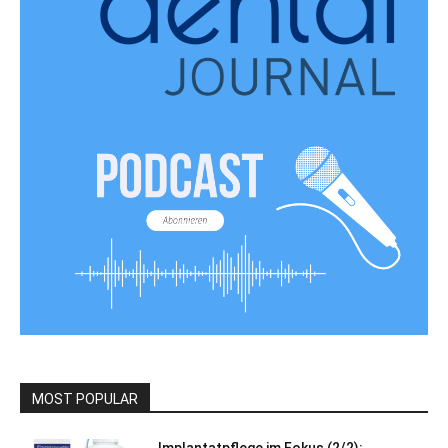
MOST POPULAR