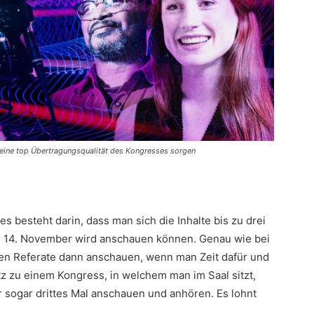
eine top Übertragungsqualität des Kongresses sorgen
es besteht darin, dass man sich die Inhalte bis zu drei
d 14. November wird anschauen können. Genau wie bei
nen Referate dann anschauen, wenn man Zeit dafür und
z zu einem Kongress, in welchem man im Saal sitzt,
 sogar drittes Mal anschauen und anhören. Es lohnt