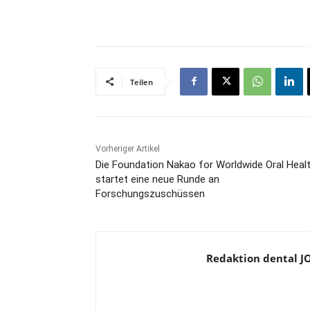
Teilen
Vorheriger Artikel
Die Foundation Nakao for Worldwide Oral Heal
startet eine neue Runde an
Forschungszuschüssen
Redaktion dental 