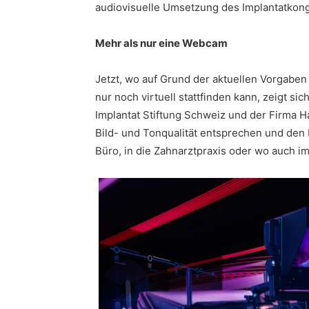
audiovisuelle Umsetzung des Implantatko
Mehr als nur eine Webcam
Jetzt, wo auf Grund der aktuellen Vorgabe
nur noch virtuell stattfinden kann, zeigt s
Implantat Stiftung Schweiz und der Firma H
Bild- und Tonqualität entsprechen und den
Büro, in die Zahnarztpraxis oder wo auch i