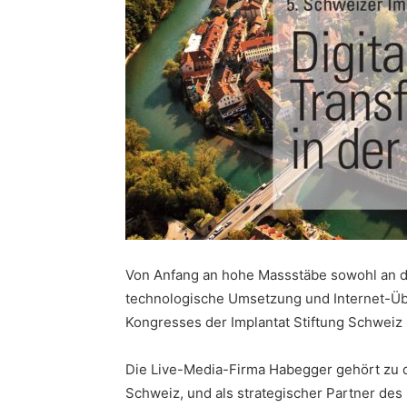
Von Anfang an hohe Massstäbe sowohl an d
technologische Umsetzung und Internet-Übe
Kongresses der Implantat Stiftung Schweiz
Die Live-Media-Firma Habegger gehört zu 
Schweiz, und als strategischer Partner des 