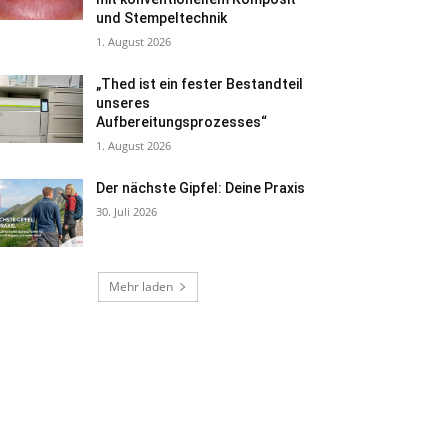
und Stempeltechnik
1. August 2026
„Thed ist ein fester Bestandteil
unseres
Aufbereitungsprozesses“
1. August 2026
Der nächste Gipfel: Deine Praxis
30. Juli 2026
Mehr laden