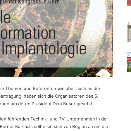
ie Themen und Referenten wie aber auch an die
rtragung, haben sich die Organisatoren des 5.
 rund um deren Präsident Dani Buser gesetzt.
den führenden Technik- und TV-Unternehmen in der
Berner Kursaals sollte sie sich von Beginn an um die