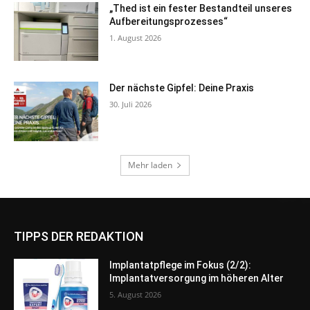
TIPPS DER REDAKTION
Implantatpflege im Fokus (2/2):
Implantatversorgung im höheren Alter
5. August 2026