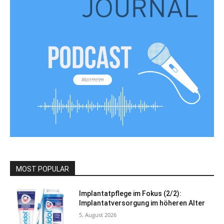
MOST POPULAR
Implantatpflege im Fokus (2/2):
Implantatversorgung im höheren Alter
5. August 2026