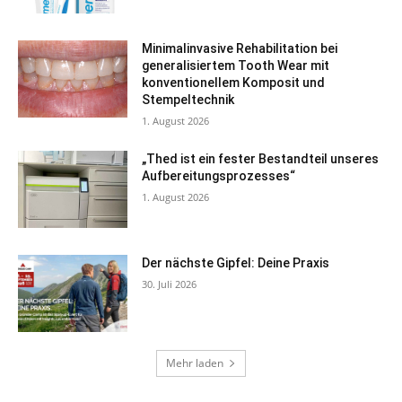
Minimalinvasive Rehabilitation bei
generalisiertem Tooth Wear mit
konventionellem Komposit und
Stempeltechnik
1. August 2026
„Thed ist ein fester Bestandteil unseres
Aufbereitungsprozesses“
1. August 2026
Der nächste Gipfel: Deine Praxis
30. Juli 2026
Mehr laden