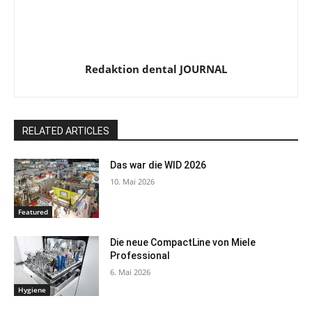
Redaktion dental JOURNAL
RELATED ARTICLES
Das war die WID 2026
10. Mai 2026
Featured
Die neue CompactLine von Miele
Professional
6. Mai 2026
Hygiene