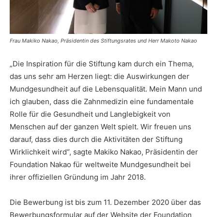
Frau Makiko Nakao, Präsidentin des Stiftungsrates und Herr Makoto Nakao
„Die Inspiration für die Stiftung kam durch ein Thema,
das uns sehr am Herzen liegt: die Auswirkungen der
Mundgesundheit auf die Lebensqualität. Mein Mann und
ich glauben, dass die Zahnmedizin eine fundamentale
Rolle für die Gesundheit und Langlebigkeit von
Menschen auf der ganzen Welt spielt. Wir freuen uns
darauf, dass dies durch die Aktivitäten der Stiftung
Wirklichkeit wird“, sagte Makiko Nakao, Präsidentin der
Foundation Nakao für weltweite Mundgesundheit bei
ihrer offiziellen Gründung im Jahr 2018.
Die Bewerbung ist bis zum 11. Dezember 2020 über das
Bewerbungsformular auf der Website der Foundation