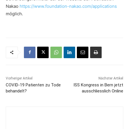
Nakao
https://www.foundation-nakao.com/applications
möglich.
Vorheriger Artikel
Nächster Artikel
COVID-19 Patienten zu Tode
ISS Kongress in Bern jetzt
behandelt?
ausschliesslich Online