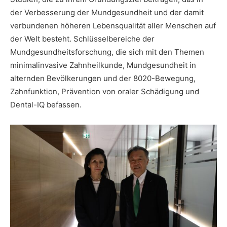
der Verbesserung der Mundgesundheit und der damit
verbundenen höheren Lebensqualität aller Menschen auf
der Welt besteht. Schlüsselbereiche der
Mundgesundheitsforschung, die sich mit den Themen
minimalinvasive Zahnheilkunde, Mundgesundheit in
alternden Bevölkerungen und der 8020-Bewegung,
Zahnfunktion, Prävention von oraler Schädigung und
Dental-IQ befassen.