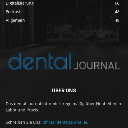
Digitalisierung
66
Podcast
48
Allgemein
48
ÜBER UNS
Das dental journal informiert regelmäßig über Neuheiten in
Labor und Praxis.
Schreiben Sie uns:
office@dentaljournal.eu