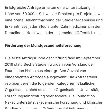
Erfolgreiche Anträge erhalten eine Unterstützung in
Höhe von 50.000.—Schweizer Franken pro Projekt sowie
eine breite Bekanntmachung der Studienergebnisse und
Erkenntnisse jeder Studie unter Zahnmedizinern, in der
Dentalindustrie sowie in der allgemeinen Öffentlichkeit.
Förderung der Mundgesundheitsforschung
Die erste Antragsrunde der Stiftung fand im September
2019 statt. Sechs Studien wurden vom Vorstand der
Foundation Nakao aus einer großen Anzahl von
eingereichten Anträgen ausgewählt. Die Antragsteller
repräsentieren die folgenden Kategorien: Staatliche
Organisation, nicht staatliche Organisation, Universität,
Forschungseinrichtung oder andere. Die Foundation
Nakao unterstützt akademische Forschung und klinische
Studien, die zu ihrem Gründungsziel beitragen, das in