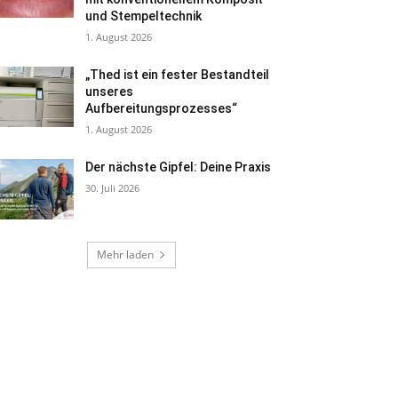
und Stempeltechnik
1. August 2026
„Thed ist ein fester Bestandteil
unseres
Aufbereitungsprozesses“
1. August 2026
Der nächste Gipfel: Deine Praxis
30. Juli 2026
Mehr laden